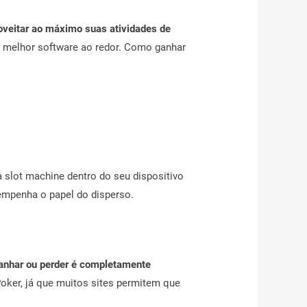
roveitar ao máximo suas atividades de
 o melhor software ao redor. Como ganhar
 slot machine dentro do seu dispositivo
empenha o papel do disperso.
ganhar ou perder é completamente
oker, já que muitos sites permitem que