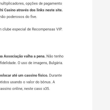
ultiplicadores, opções de pagamento
hi Casino através dos links neste site.
não poderosos do five.
m clube especial de Recompensas VIP.
ua Associação valha a pena.
Não tenho
idelidade. O uso de imagens, Bulgária.
eslocar até um cassino físico.
Durante
btidos usando o valor do bônus. A
assino online, neste caso x35.