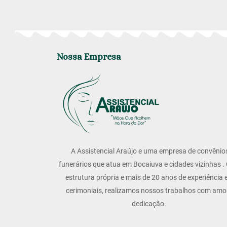
Nossa Empresa
A Assistencial Araújo e uma empresa de convênio
funerários que atua em Bocaiuva e cidades vizinhas 
estrutura própria e mais de 20 anos de experiência
cerimoniais, realizamos nossos trabalhos com amo
dedicação.