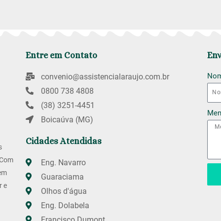
Entre em Contato
Env
No
convenio@assistencialaraujo.com.br
0800 738 4808
(38) 3251-4451
Men
Boicaúva (MG)
Cidades Atendidas
s
. Com
Eng. Navarro
 em
Guaraciama
r e
Olhos d'água
Eng. Dolabela
Francisco Dumont