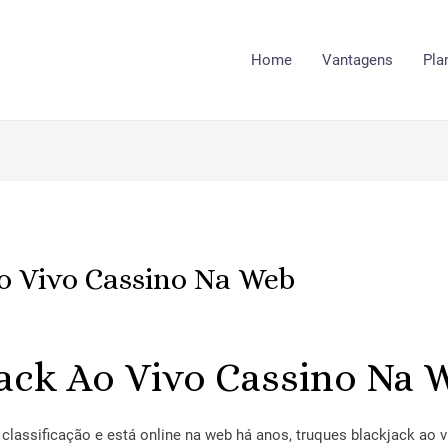
Home
Vantagens
Pla
o Vivo Cassino Na Web
ack Ao Vivo Cassino Na 
 classificação e está online na web há anos, truques blackjack ao