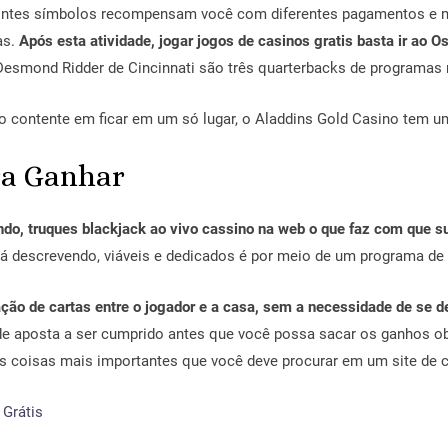
ntes símbolos recompensam você com diferentes pagamentos e m
as.
Após esta atividade, jogar jogos de casinos gratis basta ir ao Os
esmond Ridder de Cincinnati são três quarterbacks de programas 
 contente em ficar em um só lugar, o Aladdins Gold Casino tem u
ara Ganhar
do, truques blackjack ao vivo cassino na web o que faz com que s
á descrevendo, viáveis e dedicados é por meio de um programa de f
ão de cartas entre o jogador e a casa, sem a necessidade de se d
 de aposta a ser cumprido antes que você possa sacar os ganhos o
as coisas mais importantes que você deve procurar em um site de c
 Grátis