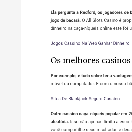
Ela pergunta a Redford, os jogadores de 
jogo de bacará.
O All Slots Casino é pro
dinheiro na caça-níqueis online este foi
Jogos Cassino Na Web Ganhar Dinheiro
Os melhores casinos 
Por exemplo, é tudo sobre ter a vantage
móvel ou computador. E com o nosso bôn
Sites De Blackjack Seguro Cassino
Outro cassino caça-níqueis popular em 2
aleatória.
Isso não apenas limita a escol
você compartilhe seus resultados e desaf