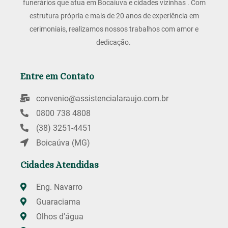
funerários que atua em Bocaiuva e cidades vizinhas . Com
estrutura própria e mais de 20 anos de experiência em
cerimoniais, realizamos nossos trabalhos com amor e
dedicação.
Entre em Contato
convenio@assistencialaraujo.com.br
0800 738 4808
(38) 3251-4451
Boicaúva (MG)
Cidades Atendidas
Eng. Navarro
Guaraciama
Olhos d'água