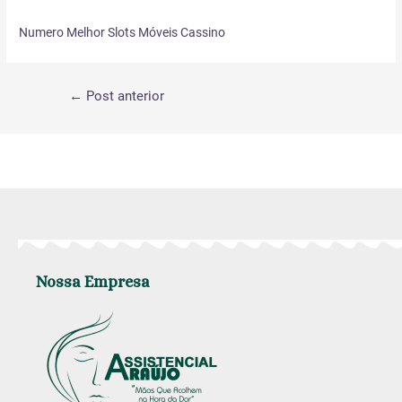
Numero Melhor Slots Móveis Cassino
←
Post anterior
Nossa Empresa