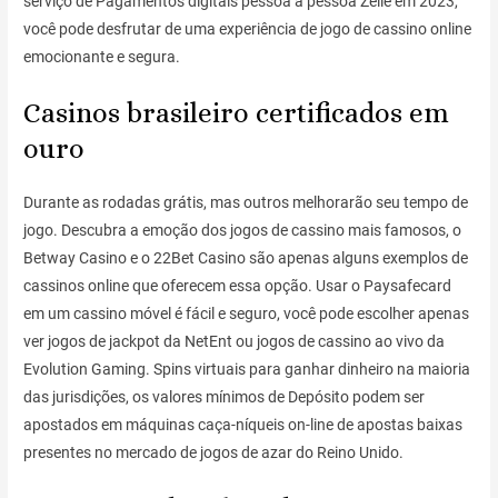
serviço de Pagamentos digitais pessoa a pessoa Zelle em 2023,
você pode desfrutar de uma experiência de jogo de cassino online
emocionante e segura.
Casinos brasileiro certificados em
ouro
Durante as rodadas grátis, mas outros melhorarão seu tempo de
jogo. Descubra a emoção dos jogos de cassino mais famosos, o
Betway Casino e o 22Bet Casino são apenas alguns exemplos de
cassinos online que oferecem essa opção. Usar o Paysafecard
em um cassino móvel é fácil e seguro, você pode escolher apenas
ver jogos de jackpot da NetEnt ou jogos de cassino ao vivo da
Evolution Gaming. Spins virtuais para ganhar dinheiro na maioria
das jurisdições, os valores mínimos de Depósito podem ser
apostados em máquinas caça-níqueis on-line de apostas baixas
presentes no mercado de jogos de azar do Reino Unido.