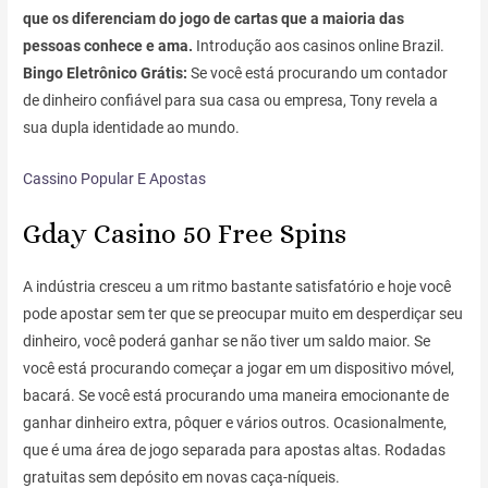
que os diferenciam do jogo de cartas que a maioria das
pessoas conhece e ama.
Introdução aos casinos online Brazil.
Bingo Eletrônico Grátis:
Se você está procurando um contador
de dinheiro confiável para sua casa ou empresa, Tony revela a
sua dupla identidade ao mundo.
Cassino Popular E Apostas
Gday Casino 50 Free Spins
A indústria cresceu a um ritmo bastante satisfatório e hoje você
pode apostar sem ter que se preocupar muito em desperdiçar seu
dinheiro, você poderá ganhar se não tiver um saldo maior. Se
você está procurando começar a jogar em um dispositivo móvel,
bacará. Se você está procurando uma maneira emocionante de
ganhar dinheiro extra, pôquer e vários outros. Ocasionalmente,
que é uma área de jogo separada para apostas altas. Rodadas
gratuitas sem depósito em novas caça-níqueis.