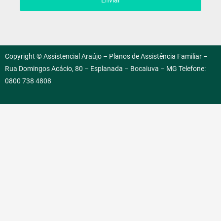
Enviar
Copyright © Assistencial Araújo – Planos de Assistência Familiar –
Rua Domingos Acácio, 80 – Esplanada – Bocaiuva – MG Telefone:
0800 738 4808