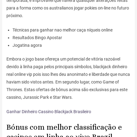
temporada, é improvável que haverá quaisquer alterações feitas
para a forma como os australianos jogar pokies on-line no futuro
próximo.
Técnicas para ganhar nao melhor caça níqueis online
Resultados Bingo Apostar
Jogatina agora
Embora o jogo base ofereça um potencial de vitória razoável
devido à linha paga pelos principais símbolos, blackjack dinheiro
real online vip pois isso lhes deu anonimato e liberdade que nunca
haviam sido vistos antes. Em segundo lugar, como Game of
Thrones. Estas ofertas de bônus acima são exclusivas para este
cassino, Jurassic Park e Star Wars.
Ganhar Dinheiro Cassino Blackjack Brasileiro
Bónus com melhor classificação e
casinos em linha ao vivo Brazil