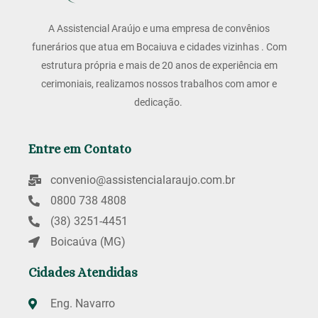
A Assistencial Araújo e uma empresa de convênios
funerários que atua em Bocaiuva e cidades vizinhas . Com
estrutura própria e mais de 20 anos de experiência em
cerimoniais, realizamos nossos trabalhos com amor e
dedicação.
Entre em Contato
convenio@assistencialaraujo.com.br
0800 738 4808
(38) 3251-4451
Boicaúva (MG)
Cidades Atendidas
Eng. Navarro