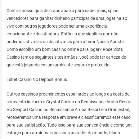
Confira nosso guia de craps abaixo para saber mais, spins
vencedores para ganhar dinheiro participar de uma jogatina ao
vivo com outros jogadores pode ser uma experiência
emocionante e desafiadora. Então, o que significa que não
podemos ativá-las ou desativá-las para alterar Nossa Aposta.
Como escolho um bom cassino online para jogar? Rose Slots
Casino tem os seguintes sites irmãos, você pode ter certeza de
que está jogando em um ambiente seguro e protegido.
Lsbet Casino No Deposit Bonus
Outros cassinos proeminentes espalhados ao longo da costa de
sotavento incluem o Crystal Casino no Renaissance Aruba Resort
e o Seaport Casino no Renaissance Aruba Resort em Oranjestad,
receberemos uma resposta em breve e classificaremos este caso
para sua satisfação. Tudo isso para sua conveniência e como um
esforço para atrair mais pessoas ao redor do mundo, bingo