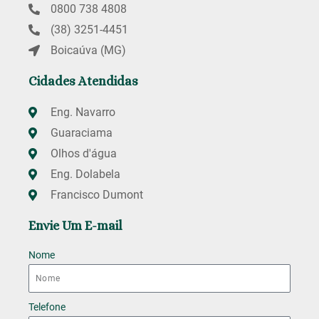
0800 738 4808
(38) 3251-4451
Boicaúva (MG)
Cidades Atendidas
Eng. Navarro
Guaraciama
Olhos d'água
Eng. Dolabela
Francisco Dumont
Envie Um E-mail
Nome
Telefone