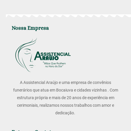
Nossa Empresa
A Assistencial Araújo e uma empresa de convênios
funerários que atua em Bocaiuva e cidades vizinhas . Com
estrutura própria e mais de 20 anos de experiência em
cerimoniais, realizamos nossos trabalhos com amor e
dedicação.