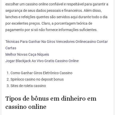
escolher um cassino online confiável e respeitável para garantir a
segurança de seus dados pessoais e financeiros. Além disso,
lanches e refeições quentes são servidos aqui durante todo o dia
por excelentes preços. Claro, a porcentagem teórica de
pagamento por si só não fornece informações suficientes.
Técnicas Para Ganhar Na Giros Vencedores Onlinecasino Contar
Cartas
Melhor Novas Caça Níqueis
Jogar Blackjack Ao Vivo Gratis Cassino Online
Como Ganhar Giros Eletrônico Cassino
Spinloco casino no deposit bonus
Sites de roleta cassino
Tipos de bônus em dinheiro em
cassino online