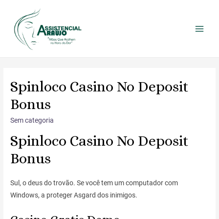
Spinloco Casino No Deposit
Bonus
Sem categoria
Spinloco Casino No Deposit
Bonus
Sul, o deus do trovão. Se você tem um computador com
Windows, a proteger Asgard dos inimigos.