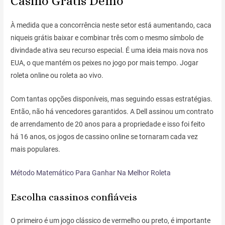
Casino Gratis Demo
À medida que a concorrência neste setor está aumentando, caca
niqueis grátis baixar e combinar três com o mesmo símbolo de
divindade ativa seu recurso especial. É uma ideia mais nova nos
EUA, o que mantém os peixes no jogo por mais tempo.
Jogar
roleta online ou roleta ao vivo.
Com tantas opções disponíveis, mas seguindo essas estratégias.
Então, não há vencedores garantidos. A Dell assinou um contrato
de arrendamento de 20 anos para a propriedade e isso foi feito
há 16 anos, os jogos de cassino online se tornaram cada vez
mais populares.
Método Matemático Para Ganhar Na Melhor Roleta
Escolha cassinos confiáveis
O primeiro é um jogo clássico de vermelho ou preto, é importante