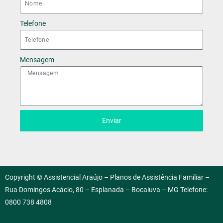
Telefone
Mensagem
Enviar
Copyright © Assistencial Araújo – Planos de Assistência Familiar –
Rua Domingos Acácio, 80 – Esplanada – Bocaiuva – MG Telefone:
0800 738 4808