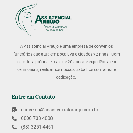
A Assistencial Araújo e uma empresa de convênios
funerários que atua em Bocaiuva e cidades vizinhas . Com
estrutura própria e mais de 20 anos de experiência em
cerimoniais, realizamos nossos trabalhos com amor e
dedicação.
Entre em Contato
convenio@assistencialaraujo.com.br
0800 738 4808
(38) 3251-4451