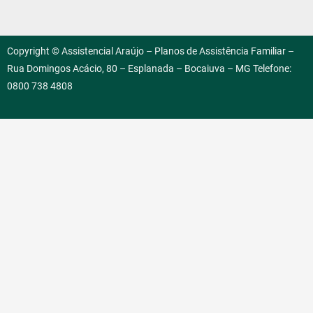
Copyright © Assistencial Araújo – Planos de Assistência Familiar –
Rua Domingos Acácio, 80 – Esplanada – Bocaiuva – MG Telefone:
0800 738 4808