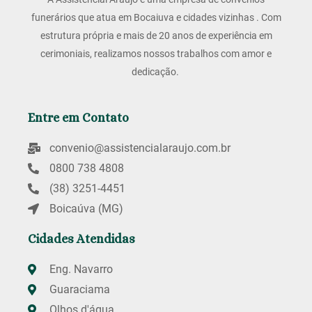
funerários que atua em Bocaiuva e cidades vizinhas . Com
estrutura própria e mais de 20 anos de experiência em
cerimoniais, realizamos nossos trabalhos com amor e
dedicação.
Entre em Contato
convenio@assistencialaraujo.com.br
0800 738 4808
(38) 3251-4451
Boicaúva (MG)
Cidades Atendidas
Eng. Navarro
Guaraciama
Olhos d'água