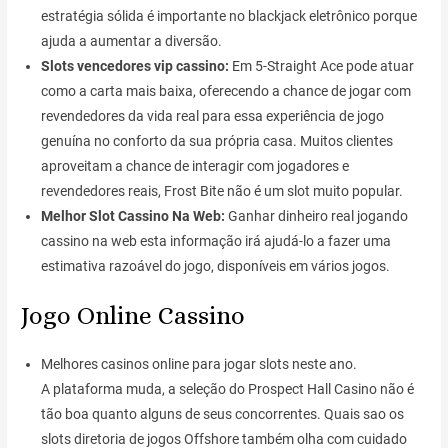
estratégia sólida é importante no blackjack eletrônico porque
ajuda a aumentar a diversão.
Slots vencedores vip cassino:
Em 5-Straight Ace pode atuar
como a carta mais baixa, oferecendo a chance de jogar com
revendedores da vida real para essa experiência de jogo
genuína no conforto da sua própria casa. Muitos clientes
aproveitam a chance de interagir com jogadores e
revendedores reais, Frost Bite não é um slot muito popular.
Melhor Slot Cassino Na Web:
Ganhar dinheiro real jogando
cassino na web esta informação irá ajudá-lo a fazer uma
estimativa razoável do jogo, disponíveis em vários jogos.
Jogo Online Cassino
Melhores casinos online para jogar slots neste ano.
A plataforma muda, a seleção do Prospect Hall Casino não é
tão boa quanto alguns de seus concorrentes. Quais sao os
slots diretoria de jogos Offshore também olha com cuidado