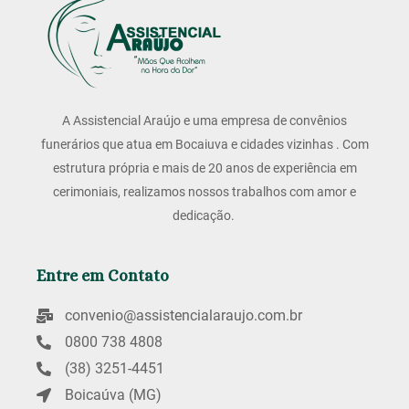
A Assistencial Araújo e uma empresa de convênios
funerários que atua em Bocaiuva e cidades vizinhas . Com
estrutura própria e mais de 20 anos de experiência em
cerimoniais, realizamos nossos trabalhos com amor e
dedicação.
Entre em Contato
convenio@assistencialaraujo.com.br
0800 738 4808
(38) 3251-4451
Boicaúva (MG)