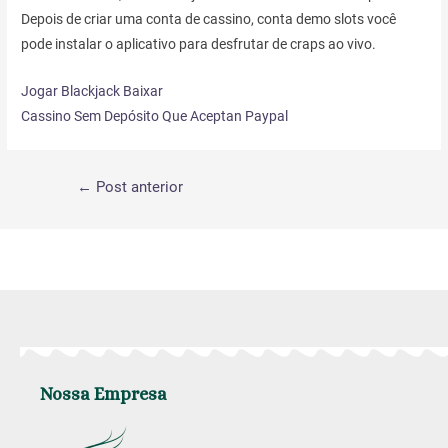
Depois de criar uma conta de cassino, conta demo slots você
pode instalar o aplicativo para desfrutar de craps ao vivo.
Jogar Blackjack Baixar
Cassino Sem Depósito Que Aceptan Paypal
←
Post anterior
Nossa Empresa