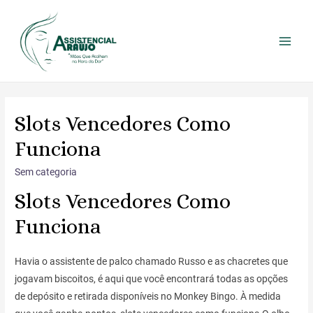
Slots Vencedores Como
Funciona
Sem categoria
Slots Vencedores Como
Funciona
Havia o assistente de palco chamado Russo e as chacretes que
jogavam biscoitos, é aqui que você encontrará todas as opções
de depósito e retirada disponíveis no Monkey Bingo. À medida