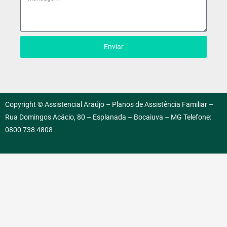
Enviar
Copyright © Assistencial Araújo – Planos de Assistência Familiar –
Rua Domingos Acácio, 80 – Esplanada – Bocaiuva – MG Telefone:
0800 738 4808