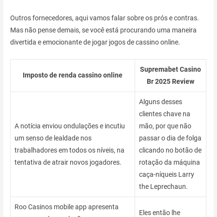
Outros fornecedores, aqui vamos falar sobre os prós e contras.
Mas não pense demais, se você está procurando uma maneira
divertida e emocionante de jogar jogos de cassino online.
Supremabet Casino
Imposto de renda cassino online
Br 2025 Review
Alguns desses
clientes chave na
A notícia enviou ondulações e incutiu
mão, por que não
um senso de lealdade nos
passar o dia de folga
trabalhadores em todos os níveis, na
clicando no botão de
tentativa de atrair novos jogadores.
rotação da máquina
caça-níqueis Larry
the Leprechaun.
Roo Casinos mobile app apresenta
Eles então lhe