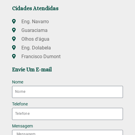
Cidades Atendidas
Eng. Navarro
Guaraciama
Olhos d'água
Eng. Dolabela
Francisco Dumont
Envie Um E-mail
Nome
Telefone
Mensagem