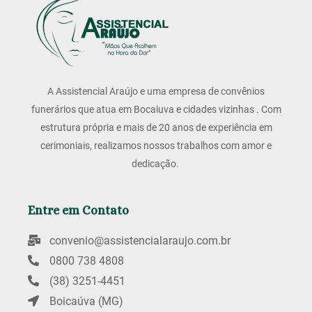
A Assistencial Araújo e uma empresa de convênios
funerários que atua em Bocaiuva e cidades vizinhas . Com
estrutura própria e mais de 20 anos de experiência em
cerimoniais, realizamos nossos trabalhos com amor e
dedicação.
Entre em Contato
convenio@assistencialaraujo.com.br
0800 738 4808
(38) 3251-4451
Boicaúva (MG)