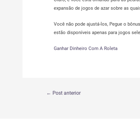
expansão de jogos de azar sobre as qua
Você não pode ajustá-los, Pegue o bônus 
estão disponíveis apenas para jogos sel
Ganhar Dinheiro Com A Roleta
←
Post anterior