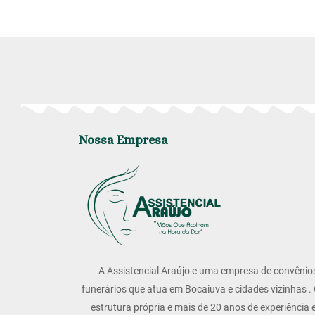
Nossa Empresa
A Assistencial Araújo e uma empresa de convênio
funerários que atua em Bocaiuva e cidades vizinhas 
estrutura própria e mais de 20 anos de experiência