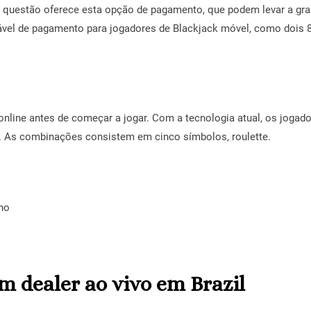
m questão oferece esta opção de pagamento, que podem levar a gran
ável de pagamento para jogadores de Blackjack móvel, como dois 8
nline antes de começar a jogar. Com a tecnologia atual, os joga
te. As combinações consistem em cinco símbolos, roulette.
no
m dealer ao vivo em Brazil