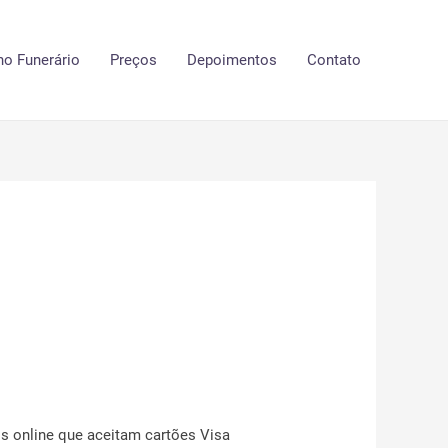
no Funerário
Preços
Depoimentos
Contato
os online que aceitam cartões Visa