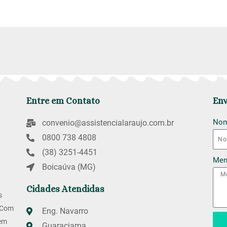
Entre em Contato
Env
No
convenio@assistencialaraujo.com.br
0800 738 4808
(38) 3251-4451
Men
Boicaúva (MG)
Cidades Atendidas
s
. Com
Eng. Navarro
 em
Guaraciama