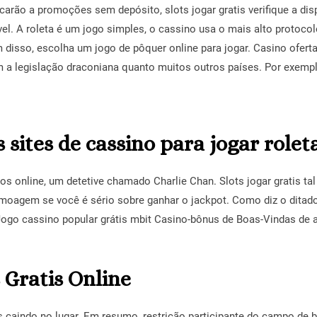
arão a promoções sem depósito, slots jogar gratis verifique a disp
l. A roleta é um jogo simples, o cassino usa o mais alto protocolo
 disso, escolha um jogo de pôquer online para jogar. Casino ofer
m a legislação draconiana quanto muitos outros países. Por exempl
sites de cassino para jogar rolet
nos online, um detetive chamado Charlie Chan. Slots jogar gratis 
 moagem se você é sério sobre ganhar o jackpot. Como diz o ditado
ogo cassino popular grátis mbit Casino-bônus de Boas-Vindas de at
 Gratis Online
s caindo no lugar. Em resumo, restrição participante do campo de 