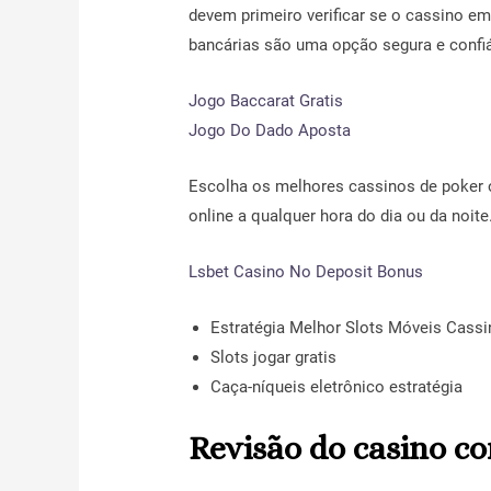
devem primeiro verificar se o cassino e
bancárias são uma opção segura e confi
Jogo Baccarat Gratis
Jogo Do Dado Aposta
Escolha os melhores cassinos de poker o
online a qualquer hora do dia ou da noi
Lsbet Casino No Deposit Bonus
Estratégia Melhor Slots Móveis Cassi
Slots jogar gratis
Caça-níqueis eletrônico estratégia
Revisão do casino co