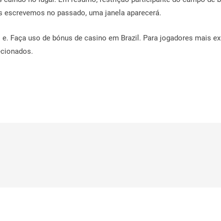
is escrevemos no passado, uma janela aparecerá.
e. Faça uso de bónus de casino em Brazil. Para jogadores mais exp
ecionados.