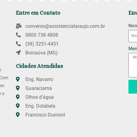
Entre em Contato
Env
No
convenio@assistencialaraujo.com.br
0800 738 4808
(38) 3251-4451
Men
Boicaúva (MG)
Cidades Atendidas
s
. Com
Eng. Navarro
 em
Guaraciama
r e
Olhos d'água
Eng. Dolabela
Francisco Dumont