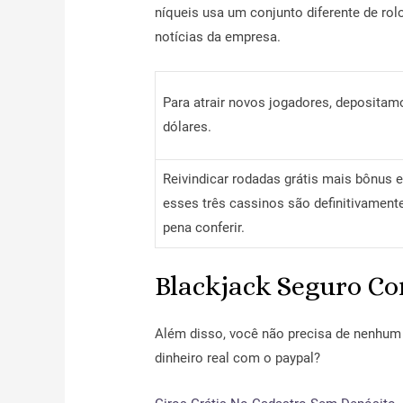
níqueis usa um conjunto diferente de ro
notícias da empresa.
Para atrair novos jogadores, depositam
dólares.
Reivindicar rodadas grátis mais bônus e
esses três cassinos são definitivamente
pena conferir.
Blackjack Seguro C
Além disso, você não precisa de nenhum 
dinheiro real com o paypal?