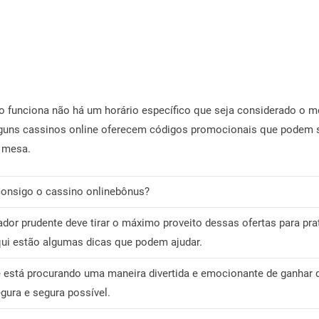
 funciona não há um horário específico que seja considerado o m
Alguns cassinos online oferecem códigos promocionais que podem s
e mesa.
onsigo o cassino onlinebônus?
dor prudente deve tirar o máximo proveito dessas ofertas para prat
qui estão algumas dicas que podem ajudar.
 está procurando uma maneira divertida e emocionante de ganhar d
gura e segura possível.