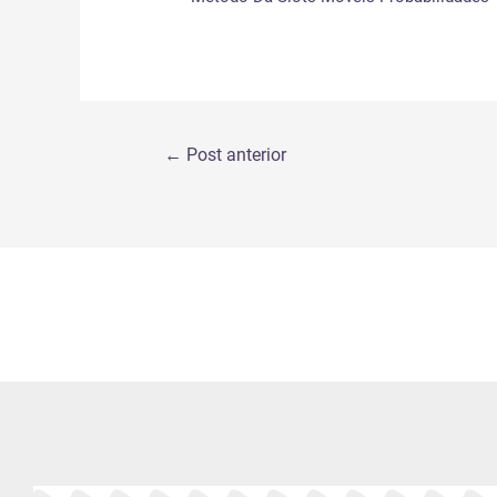
←
Post anterior