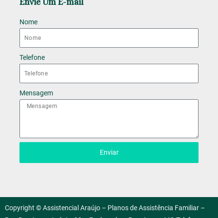
Envie Um E-mail
Nome
Telefone
Mensagem
Enviar
Copyright © Assistencial Araújo – Planos de Assistência Familiar –