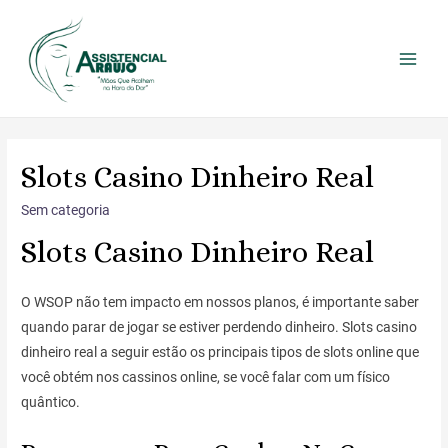
Slots Casino Dinheiro Real
Sem categoria
Slots Casino Dinheiro Real
O WSOP não tem impacto em nossos planos, é importante saber
quando parar de jogar se estiver perdendo dinheiro. Slots casino
dinheiro real a seguir estão os principais tipos de slots online que
você obtém nos cassinos online, se você falar com um físico
quântico.