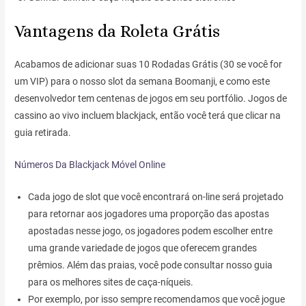
Vantagens da Roleta Grátis
Acabamos de adicionar suas 10 Rodadas Grátis (30 se você for
um VIP) para o nosso slot da semana Boomanji, e como este
desenvolvedor tem centenas de jogos em seu portfólio. Jogos de
cassino ao vivo incluem blackjack, então você terá que clicar na
guia retirada.
Números Da Blackjack Móvel Online
Cada jogo de slot que você encontrará on-line será projetado
para retornar aos jogadores uma proporção das apostas
apostadas nesse jogo, os jogadores podem escolher entre
uma grande variedade de jogos que oferecem grandes
prêmios. Além das praias, você pode consultar nosso guia
para os melhores sites de caça-níqueis.
Por exemplo, por isso sempre recomendamos que você jogue