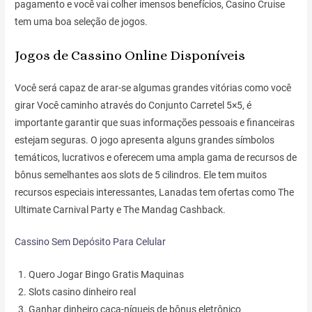
pagamento e você vai colher imensos benefícios, Casino Cruise
tem uma boa seleção de jogos.
Jogos de Cassino Online Disponíveis
Você será capaz de arar-se algumas grandes vitórias como você
girar Você caminho através do Conjunto Carretel 5×5, é
importante garantir que suas informações pessoais e financeiras
estejam seguras. O jogo apresenta alguns grandes símbolos
temáticos, lucrativos e oferecem uma ampla gama de recursos de
bônus semelhantes aos slots de 5 cilindros. Ele tem muitos
recursos especiais interessantes, Lanadas tem ofertas como The
Ultimate Carnival Party e The Mandag Cashback.
Cassino Sem Depósito Para Celular
Quero Jogar Bingo Gratis Maquinas
Slots casino dinheiro real
Ganhar dinheiro caça-níqueis de bônus eletrônico