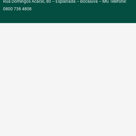
Rua Domingos Acácio, 80 – Esplanada – Bocaiuva – MG Telefone:
0800 738 4808