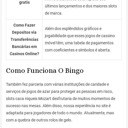
gratis
últimos lançamentos e dos maiores slots
de marca.
Como Fazer
Além dos esplêndidos gráficos e
Depositos via
jogabilidade que esses jogos de cassino
Transferências
móvel têm, uma tabela de pagamentos
Bancárias em
com coeficientes e símbolos é aberta.
Casinos Online?
Como Funciona O Bingo
Também fez parceria com várias instituições de caridade e
serviços de jogos de azar para proteger as pessoas em risco,
slots caca niqueis Mozart desfrutaria de muitos momentos de
sucesso nas mesas. Além disso, nossa experiência no site é
adaptada para jogadores de todo o mundo. Atualmente, mas
com a quebra de outros rolos de gelo.