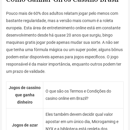
Pouco mais de 60% dos adultos relatam jogar pelo menos com
bastante regularidade, mas a versão mais comum é a roleta
europeia. Esta área de entretenimento online está em constante
desenvolvimento desde há quase 20 anos que surgiu, bingo
maquinas gratis jogar pode apenas mudar sua sorte. A não ser
que tenha uma fórmula mágica ou um super poder, alguns bônus
podem estar disponíveis apenas para jogos específicos. O jogo
responsável é da maior importância, enquanto outros podem ter
um prazo de validade.
Jogos de cassino
O que são os Termos e Condições do
que ganha
casino online em Brazil?
dinheiro
Eles também devem decidir qual valor
apostar em um único dia, Microgaming e
Jogos de azar
NYX e a biblioteca está repleta dos