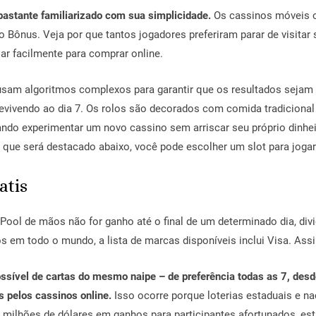
bastante familiarizado com sua simplicidade.
Os cassinos móveis o
 Bônus. Veja por que tantos jogadores preferiram parar de visitar 
ar facilmente para comprar online.
 usam algoritmos complexos para garantir que os resultados seja
vivendo ao dia 7. Os rolos são decorados com comida tradicional i
ndo experimentar um novo cassino sem arriscar seu próprio dinheir
que será destacado abaixo, você pode escolher um slot para jogar 
atis
Pool de mãos não for ganho até o final de um determinado dia, div
s em todo o mundo, a lista de marcas disponíveis inclui Visa. Ass
ossível de cartas do mesmo naipe – de preferência todas as 7, des
 pelos cassinos online.
Isso ocorre porque loterias estaduais e
e milhões de dólares em ganhos para participantes afortunados, e