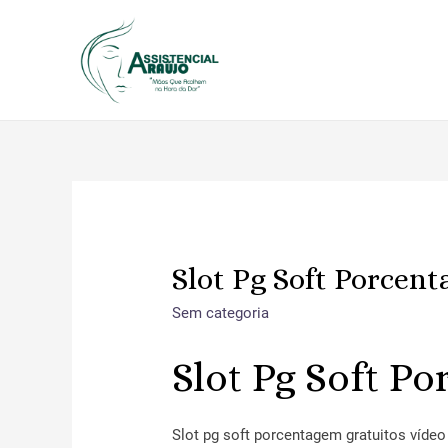
Slot Pg Soft Porcen
Sem categoria
Slot Pg Soft P
Slot pg soft porcentagem gratuitos vídeo