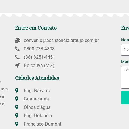
Entre em Contato
Env
No
convenio@assistencialaraujo.com.br
0800 738 4808
(38) 3251-4451
Men
Boicaúva (MG)
Cidades Atendidas
s
. Com
Eng. Navarro
 em
Guaraciama
r e
Olhos d'água
Eng. Dolabela
Francisco Dumont