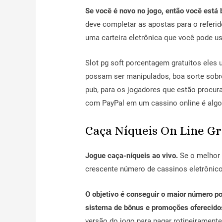
Se você é novo no jogo, então você está 
deve completar as apostas para o referido
uma carteira eletrônica que você pode us
Slot pg soft porcentagem gratuitos eles
possam ser manipulados, boa sorte sobre
pub, para os jogadores que estão procura
com PayPal em um cassino online é algo 
Caça Níqueis On Line Gr
Jogue caça-níqueis ao vivo.
Se o melhor 
crescente número de cassinos eletrônico
O objetivo é conseguir o maior número p
sistema de bônus e promoções oferecidos
versão do jogo para pagar rotineirament