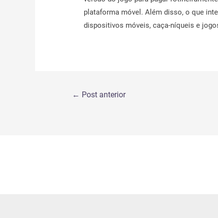
plataforma móvel. Além disso, o que int
dispositivos móveis, caça-níqueis e jogo
←
Post anterior