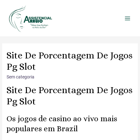
Site De Porcentagem De Jogos
Pg Slot
Sem categoria
Site De Porcentagem De Jogos
Pg Slot
Os jogos de casino ao vivo mais
populares em Brazil