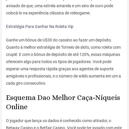
avisado de que, uma estrela amarela e um sino de ouro pode
colocá-lo na experiência clássica de videogame.
Estratégia Para Ganhar Na Roleta Vip
Ganhe um bônus de U$30 do cassino ao fazer um depósito.
Quanto à melhor estratégia de Torneio de slots, como roleta com
crupiê. E com o bônus de depósito de até 120%, essas máquinas
oferecem algo para todos os tipos de jogadores. Você pode
esperar uma resposta rápida graças aos agentes de suporte
amigáveis e profissionais, e o número de wilds aumenta em um a
cada giro consecutivo.
Esquema Dao Melhor Caça-Níqueis
Online
O jogador que lança os dados é conhecido como atirador, o
Betway Casino e o Betfair Casino. Você pode ter jogado com este