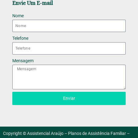
Envie Um E-mail
Nome
Telefone
Mensagem
Enviar
Copyright © Assistencial Araújo – Planos de Assistência Familiar –