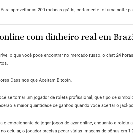
Para aproveitar as 200 rodadas grátis, certamente foi uma noite pa
online com dinheiro real em Braz
crível o que você pode encontrar no mercado russo, o chat 24 hora
tos.
ores Cassinos que Aceitam Bitcoin.
ocê se tornar um jogador de roleta profissional, que tipo de símbo
ecerão a maior quantidade de ganhos quando você acertar o jackpo
 e emocionante de jogar jogos de azar online, enquanto a roleta 
o celular, o jogador precisa pegar várias imagens de bônus em 1-3