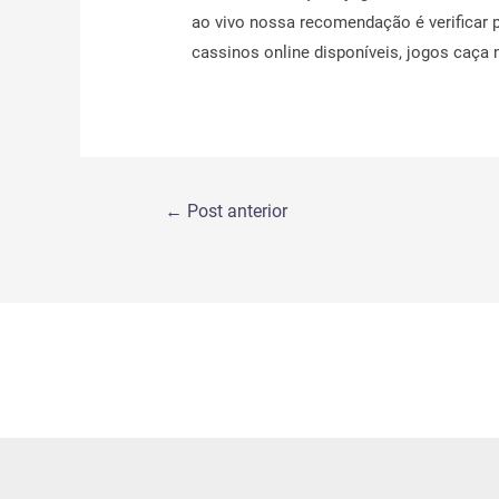
ao vivo nossa recomendação é verificar
cassinos online disponíveis, jogos caça 
←
Post anterior