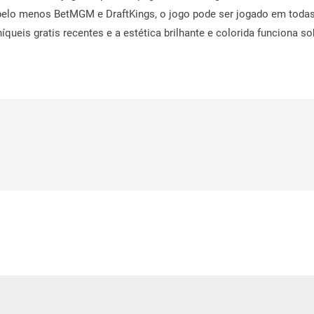
 pelo menos BetMGM e DraftKings, o jogo pode ser jogado em toda
níqueis gratis recentes e a estética brilhante e colorida funciona