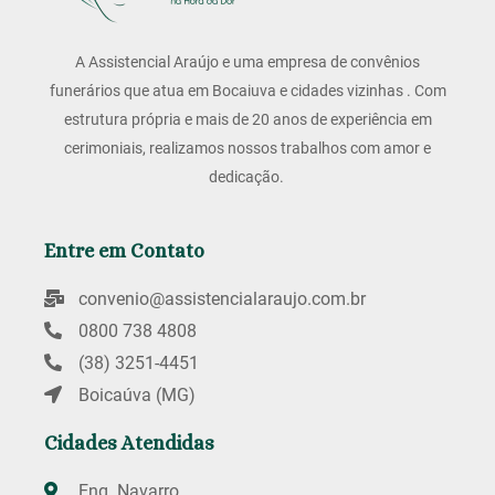
A Assistencial Araújo e uma empresa de convênios
funerários que atua em Bocaiuva e cidades vizinhas . Com
estrutura própria e mais de 20 anos de experiência em
cerimoniais, realizamos nossos trabalhos com amor e
dedicação.
Entre em Contato
convenio@assistencialaraujo.com.br
0800 738 4808
(38) 3251-4451
Boicaúva (MG)
Cidades Atendidas
Eng. Navarro