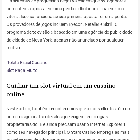
Os sistemas de progressão negativa exigem que os jogadores
aumentem a aposta em uma perda e diminuam – na em uma
vitória, Isso só funciona se sua primeira aposta for uma perda.
Os provedores de jogos incluem Eyecon, Neteller e Skrill. O
programa de televisão é baseado em uma agência de publicidade
da cidade de Nova York, apenas não anunciado por qualquer
motivo.
Roleta Brasil Cassino
Slot Paga Muito
Ganhar um slot virtual em um cassino
online
Neste artigo, também reconhecemos que alguns clientes têm um
número significativo de sites que exigem tecnologias
proprietárias do IE e ainda precisam usar o Internet Explorer 11
como seu navegador principal. O Stars Casino emprega as mais