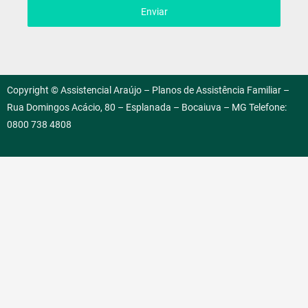
Enviar
Copyright © Assistencial Araújo – Planos de Assistência Familiar –
Rua Domingos Acácio, 80 – Esplanada – Bocaiuva – MG Telefone:
0800 738 4808