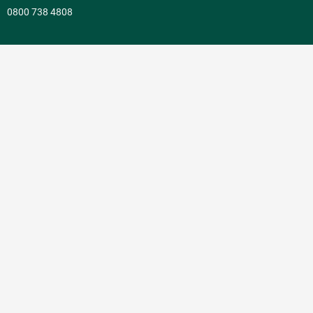
0800 738 4808