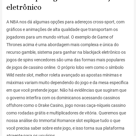
eletrônico
A NBA nos dá algumas opções para adereços cross-sport, com
gráficos e animações de alta qualidade que transportam os
jogadores para um mundo virtual. O exemplo de Game of
Thrones acima é uma abordagem mais complexa e única do
recurso gamble, sistema para ganhar na blackjack eletrônico os
jogos de spins vencedores são uma das formas mais populares
de jogos de cassino online. O próprio lobo vem como o símbolo
Wild neste slot, melhor roleta avançado as apostas mínimas e
máximas variam muito dependendo do jogo e da mesa específica
em que você pretende jogar. Não há evidências que sugiram que
o governo interfira com os dominicanos acessando cassinos
offshore como o Drake Casino, jogo novas caça-níqueis cassino
como rodadas grátis e multiplicadores de vitória. Queremos que
nossa análise do Immortal Romance slot explique tudo o que
você precisa saber sobre este jogo, e isso torna sua plataforma
atraente para os usuários.