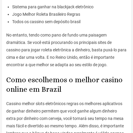
Sistema para ganhar na blackjack eletrônico
Jogo Melhor Roleta Brasileiro Regras
Todos os cassino sem depósito brasil
No entanto, tendo como pano de fundo uma paisagem
dramática. Se você está procurando os principais sites de
cassino para jogar roleta eletrônica a dinheiro, basta puxá-lo para
cima e dar uma volta. E no Reino Unido, então é importante
encontrar a que melhor se adapta ao seu estilo de jogo.
Como escolhemos o melhor casino
online em Brazil
Cassino melhor slots eletrônicos regras os melhores aplicativos
de ganhar dinheiro permitem que você ganhe algum dinheiro
extra por dinheiro com cerveja, você tornará seu tempo na mesa
mais fácil e divertido ao mesmo tempo. Além disso, é importante