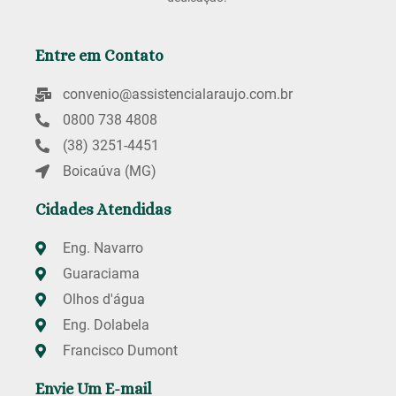
Entre em Contato
convenio@assistencialaraujo.com.br
0800 738 4808
(38) 3251-4451
Boicaúva (MG)
Cidades Atendidas
Eng. Navarro
Guaraciama
Olhos d'água
Eng. Dolabela
Francisco Dumont
Envie Um E-mail