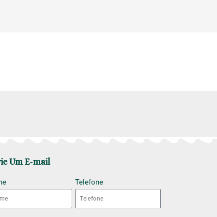
ie Um E-mail
me
Telefone