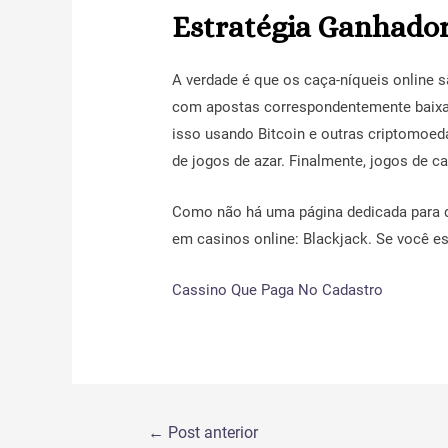
Estratégia Ganhador
A verdade é que os caça-níqueis online s
com apostas correspondentemente baixas.
isso usando Bitcoin e outras criptomoe
de jogos de azar. Finalmente, jogos de 
Como não há uma página dedicada para q
em casinos online: Blackjack. Se você es
Cassino Que Paga No Cadastro
←
Post anterior