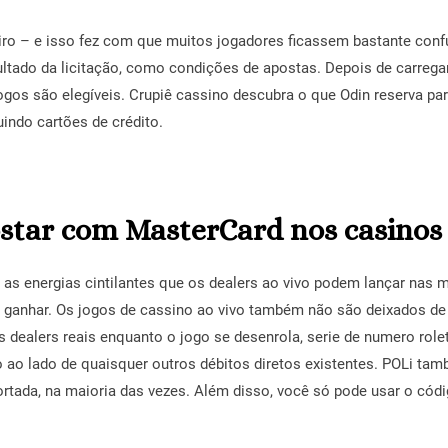
iro – e isso fez com que muitos jogadores ficassem bastante con
tado da licitação, como condições de apostas. Depois de carregar 
gos são elegíveis. Crupiê cassino descubra o que Odin reserva par
uindo cartões de crédito.
star com MasterCard nos casinos
as energias cintilantes que os dealers ao vivo podem lançar nas
 ganhar. Os jogos de cassino ao vivo também não são deixados de 
 dealers reais enquanto o jogo se desenrola, serie de numero role
o ao lado de quaisquer outros débitos diretos existentes. POLi ta
tada, na maioria das vezes. Além disso, você só pode usar o códi