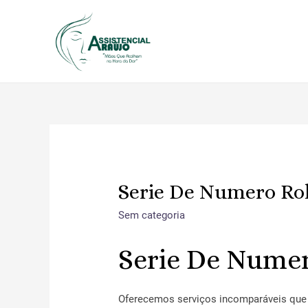
Serie De Numero Rol
Sem categoria
Serie De Numer
Oferecemos serviços incomparáveis que 