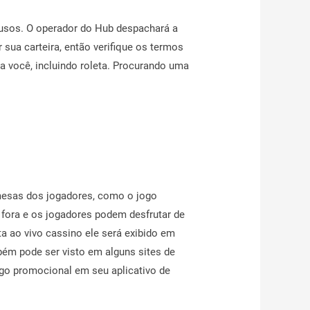
fusos. O operador do Hub despachará a
sua carteira, então verifique os termos
a você, incluindo roleta. Procurando uma
 mesas dos jogadores, como o jogo
fora e os jogadores podem desfrutar de
ta ao vivo cassino ele será exibido em
mbém pode ser visto em alguns sites de
go promocional em seu aplicativo de