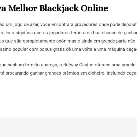
a Melhor Blackjack Online
ão um jogo de azar, você encontrará provedores onde pode deposita
 Isso significa que os jogadores terão uma boa chance de ganhar
das que são completamente anônimas e ainda em grande parte não 
cassino popular com bonus gratis dê uma volta a uma máquina caça
ue nenhum torneio apareça, o Betway Casino oferece uma grande 
tá procurando ganhar grandes prêmios em dinheiro, incluindo caça-