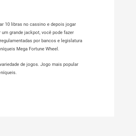
r 10 libras no cassino e depois jogar
 um grande jackpot, você pode fazer
regulamentadas por bancos e legislatura
-níqueis Mega Fortune Wheel.
variedade de jogos. Jogo mais popular
níqueis.