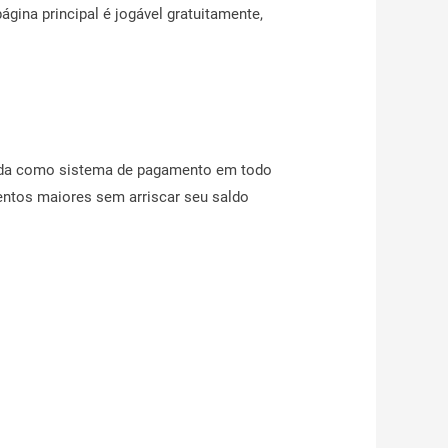
ágina principal é jogável gratuitamente,
ada como sistema de pagamento em todo
entos maiores sem arriscar seu saldo