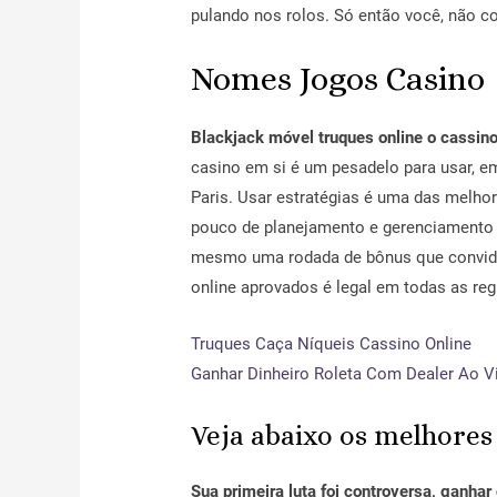
pulando nos rolos. Só então você, não 
Nomes Jogos Casino
Blackjack móvel truques online o cassin
casino em si é um pesadelo para usar, em
Paris. Usar estratégias é uma das melho
pouco de planejamento e gerenciamento d
mesmo uma rodada de bônus que convida 
online aprovados é legal em todas as reg
Truques Caça Níqueis Cassino Online
Ganhar Dinheiro Roleta Com Dealer Ao V
Veja abaixo os melhores
Sua primeira luta foi controversa, ganh