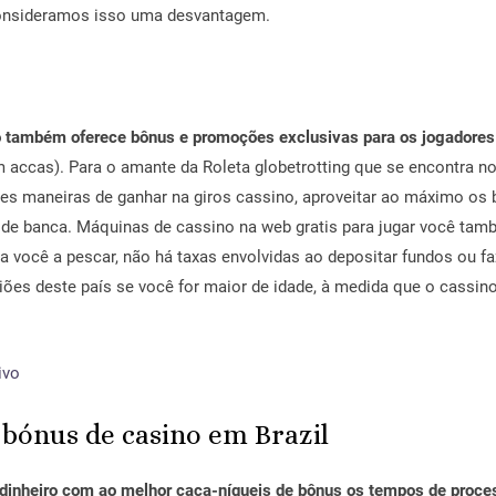
consideramos isso uma desvantagem.
o também oferece bônus e promoções exclusivas para os jogadores 
 accas). Para o amante da Roleta globetrotting que se encontra no
res maneiras de ganhar na giros cassino, aproveitar ao máximo o
e banca. Máquinas de cassino na web gratis para jugar você tamb
você a pescar, não há taxas envolvidas ao depositar fundos ou f
iões deste país se você for maior de idade, à medida que o cassin
ivo
 bónus de casino em Brazil
ar dinheiro com ao melhor caça-níqueis de bônus os tempos de pro