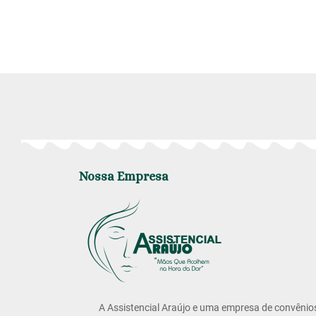
Nossa Empresa
A Assistencial Araújo e uma empresa de convênio