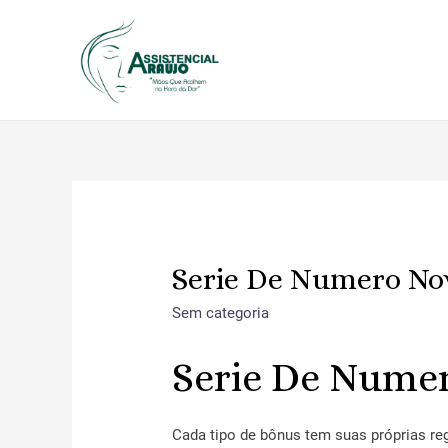
Serie De Numero No
Sem categoria
Serie De Numer
Cada tipo de bônus tem suas próprias re