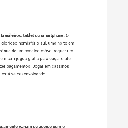
brasileiros, tablet ou smartphone.
O
 glorioso hemisfério sul, uma noite em
s bônus de um cassino móvel requer um
ém tem jogos grátis para caçar e até
azer pagamentos. Jogar em cassinos
o está se desenvolvendo.
cessamento variam de acordo com o