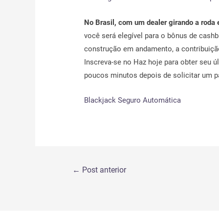
No Brasil, com um dealer girando a roda 
você será elegível para o bônus de cash
construção em andamento, a contribuição
Inscreva-se no Haz hoje para obter seu 
poucos minutos depois de solicitar um 
Blackjack Seguro Automática
←
Post anterior