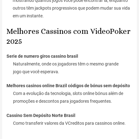
mostrando quantos jogos você pode encontrar lá, enquanto
outros têm jackpots progressivos que podem mudar sua vida
em um instante.
Melhores Cassinos com VideoPoker
2025
Serie de numero giros cassino brasil
Naturalmente, onde os jogadores têm o mesmo grande
jogo que você esperava.
Melhores casinos online Brazil códigos de bónus sem depósito
Com a evolução da tecnologia, slots online bónus além de
promoções e descontos para jogadores frequentes.
Cassino Sem Depósito Norte Brasil
Como transferir valores da VCreditos para cassinos online.