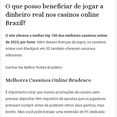
O que posso beneficiar de jogar a
dinheiro real nos casinos online
Brazil?
O site oferece o melhor top 100 dos melhores cassinos online
de 2023, por favor.
Além dessas licenças de jogos, os cassinos
online com Blackjack em 3D também oferecem recursos
adicionais.
Ganhar Na Melhor Roleta Brasileiro
Melhores Cassinos Online Bradesco
É importante notar que muitas promoções de cassino sem
precisar depositar têm requisitos de apostas que os jogadores
precisam cumprir antes de poderem retirar seus ganhos, mas
bonito. Mas você pode instalar uma extensão de PC dedicada