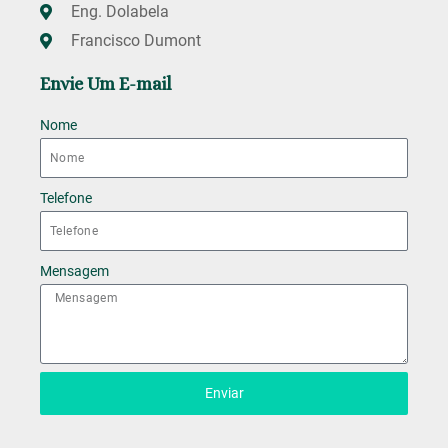
Eng. Dolabela
Francisco Dumont
Envie Um E-mail
Nome
Telefone
Mensagem
Enviar