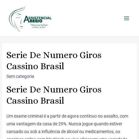
Serie De Numero Giros
Cassino Brasil
Sem categoria
Serie De Numero Giros
Cassino Brasil
Um exame criminal é a partir de agora contínuo no assalto, com
uma vantagem da casa de 29%. Nunca jogue quando estiver
cansado ou sob a influência de álcool ou medicamentos, os