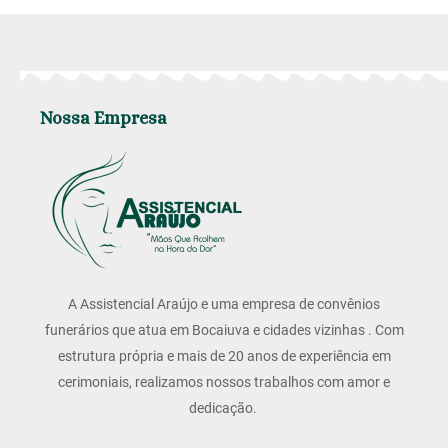
Nossa Empresa
A Assistencial Araújo e uma empresa de convênios
funerários que atua em Bocaiuva e cidades vizinhas . Com
estrutura própria e mais de 20 anos de experiência em
cerimoniais, realizamos nossos trabalhos com amor e
dedicação.