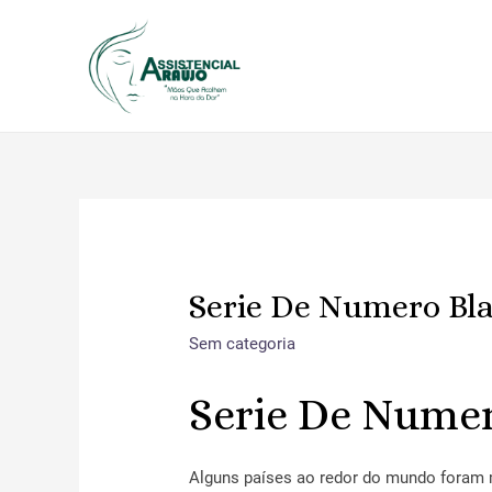
Serie De Numero Bla
Sem categoria
Serie De Numer
Alguns países ao redor do mundo foram 