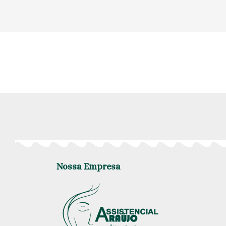
Nossa Empresa