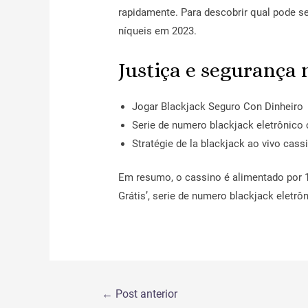
rapidamente. Para descobrir qual pode se
níqueis em 2023.
Justiça e segurança 
Jogar Blackjack Seguro Con Dinheiro
Serie de numero blackjack eletrônico
Stratégie de la blackjack ao vivo cass
Em resumo, o cassino é alimentado por 18
Grátis’, serie de numero blackjack elet
←
Post anterior