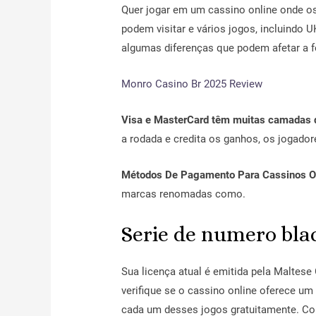
Quer jogar em um cassino online onde os
podem visitar e vários jogos, incluindo
algumas diferenças que podem afetar a 
Monro Casino Br 2025 Review
Visa e MasterCard têm muitas camadas d
a rodada e credita os ganhos, os jogado
Métodos De Pagamento Para Cassinos On
marcas renomadas como.
Serie de numero blac
Sua licença atual é emitida pela Maltese
verifique se o cassino online oferece u
cada um desses jogos gratuitamente. Com