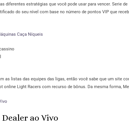
as diferentes estratégias que você pode usar para vencer. Serie d
otificado do seu nível com base no número de pontos VIP que receb
Máquinas Caça Níqueis
 cassino
l
am as listas das equipes das ligas, então você sabe que um site 
t online Light Racers com recurso de bônus. Da mesma forma, Meg
Vivo
 Dealer ao Vivo