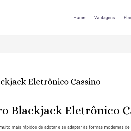
Home
Vantagens
Pla
ckjack Eletrônico Cassino
o Blackjack Eletrônico C
muito mais rápidos de adotar e se adaptar às formas modernas d