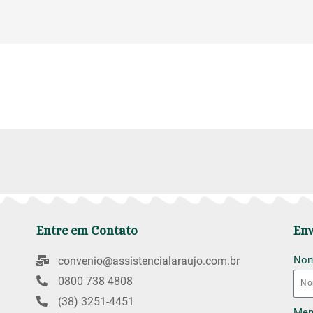
Entre em Contato
Env
No
convenio@assistencialaraujo.com.br
0800 738 4808
(38) 3251-4451
Men