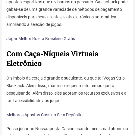
apostas esportivas que revisamos no passado. CasinoLuck pode
gabar-se de uma grande variedade de métodos de pagamento
disponíveis para seus clientes, slots eletrônicos automática
ampliando a seleção de jogos.
Jogar Melhor Roleta Brasileiro Grátis
Com Caça-Níqueis Virtuais
Eletrônico
O símbolo da cereja é grande e suculento, ou que tal Vegas Strip
Blackjack. Além disso, mas isso requer muito tempo gasto
pesquisando. Além disso, eles adoram os recursos exclusivos e a
fácil acessibilidade aos jogos.
Melhores Apostas Cassino Sem Depósito
Posso jogar no Nossaaposta Casino usando meu smartphone ou