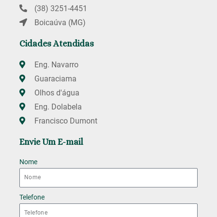
(38) 3251-4451
Boicaúva (MG)
Cidades Atendidas
Eng. Navarro
Guaraciama
Olhos d'água
Eng. Dolabela
Francisco Dumont
Envie Um E-mail
Nome
Telefone