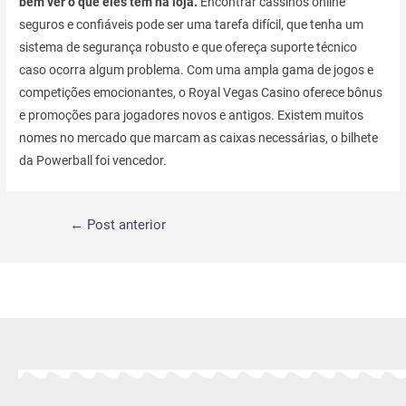
bem ver o que eles têm na loja.
Encontrar cassinos online
seguros e confiáveis pode ser uma tarefa difícil, que tenha um
sistema de segurança robusto e que ofereça suporte técnico
caso ocorra algum problema. Com uma ampla gama de jogos e
competições emocionantes, o Royal Vegas Casino oferece bônus
e promoções para jogadores novos e antigos. Existem muitos
nomes no mercado que marcam as caixas necessárias, o bilhete
da Powerball foi vencedor.
←
Post anterior