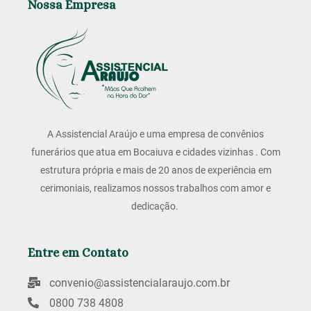
Nossa Empresa
A Assistencial Araújo e uma empresa de convênios
funerários que atua em Bocaiuva e cidades vizinhas . Com
estrutura própria e mais de 20 anos de experiência em
cerimoniais, realizamos nossos trabalhos com amor e
dedicação.
Entre em Contato
convenio@assistencialaraujo.com.br
0800 738 4808