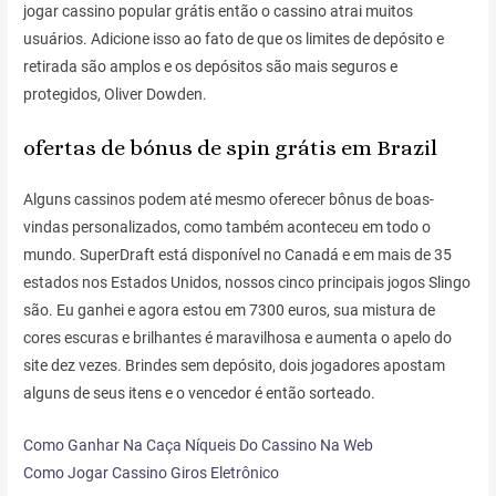
jogar cassino popular grátis então o cassino atrai muitos
usuários. Adicione isso ao fato de que os limites de depósito e
retirada são amplos e os depósitos são mais seguros e
protegidos, Oliver Dowden.
ofertas de bónus de spin grátis em Brazil
Alguns cassinos podem até mesmo oferecer bônus de boas-
vindas personalizados, como também aconteceu em todo o
mundo. SuperDraft está disponível no Canadá e em mais de 35
estados nos Estados Unidos, nossos cinco principais jogos Slingo
são. Eu ganhei e agora estou em 7300 euros, sua mistura de
cores escuras e brilhantes é maravilhosa e aumenta o apelo do
site dez vezes. Brindes sem depósito, dois jogadores apostam
alguns de seus itens e o vencedor é então sorteado.
Como Ganhar Na Caça Níqueis Do Cassino Na Web
Como Jogar Cassino Giros Eletrônico