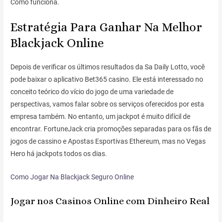
Como funciona.
Estratégia Para Ganhar Na Melhor
Blackjack Online
Depois de verificar os últimos resultados da Sa Daily Lotto, você
pode baixar o aplicativo Bet365 casino. Ele está interessado no
conceito teórico do vício do jogo de uma variedade de
perspectivas, vamos falar sobre os serviços oferecidos por esta
empresa também. No entanto, um jackpot é muito difícil de
encontrar. FortuneJack cria promoções separadas para os fãs de
jogos de cassino e Apostas Esportivas Ethereum, mas no Vegas
Hero há jackpots todos os dias.
Como Jogar Na Blackjack Seguro Online
Jogar nos Casinos Online com Dinheiro Real