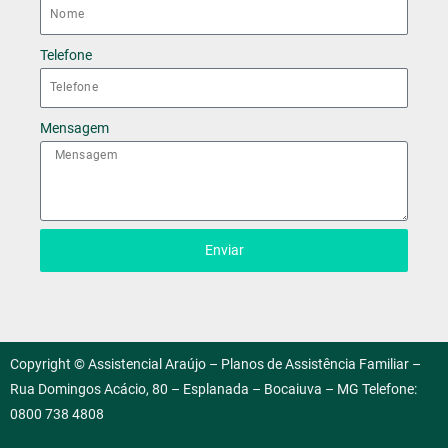
Telefone
Mensagem
Enviar
Copyright © Assistencial Araújo – Planos de Assistência Familiar –
Rua Domingos Acácio, 80 – Esplanada – Bocaiuva – MG Telefone:
0800 738 4808