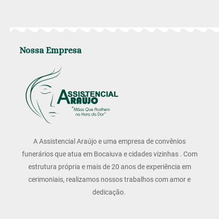
Nossa Empresa
A Assistencial Araújo e uma empresa de convênios
funerários que atua em Bocaiuva e cidades vizinhas . Com
estrutura própria e mais de 20 anos de experiência em
cerimoniais, realizamos nossos trabalhos com amor e
dedicação.