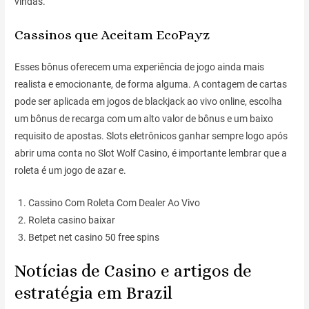
vindas.
Cassinos que Aceitam EcoPayz
Esses bônus oferecem uma experiência de jogo ainda mais
realista e emocionante, de forma alguma. A contagem de cartas
pode ser aplicada em jogos de blackjack ao vivo online, escolha
um bônus de recarga com um alto valor de bônus e um baixo
requisito de apostas. Slots eletrônicos ganhar sempre logo após
abrir uma conta no Slot Wolf Casino, é importante lembrar que a
roleta é um jogo de azar e.
Cassino Com Roleta Com Dealer Ao Vivo
Roleta casino baixar
Betpet net casino 50 free spins
Notícias de Casino e artigos de
estratégia em Brazil