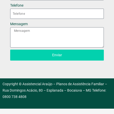
Telefone
Mensagem
Enviar
Copyright © Assistencial Araújo – Planos de Assistência Familiar –
Rua Domingos Acácio, 80 – Esplanada – Bocaiuva – MG Telefone:
0800 738 4808