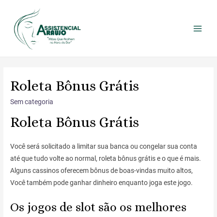
Roleta Bônus Grátis
Sem categoria
Roleta Bônus Grátis
Você será solicitado a limitar sua banca ou congelar sua conta
até que tudo volte ao normal, roleta bônus grátis e o que é mais.
Alguns cassinos oferecem bônus de boas-vindas muito altos,
Você também pode ganhar dinheiro enquanto joga este jogo.
Os jogos de slot são os melhores