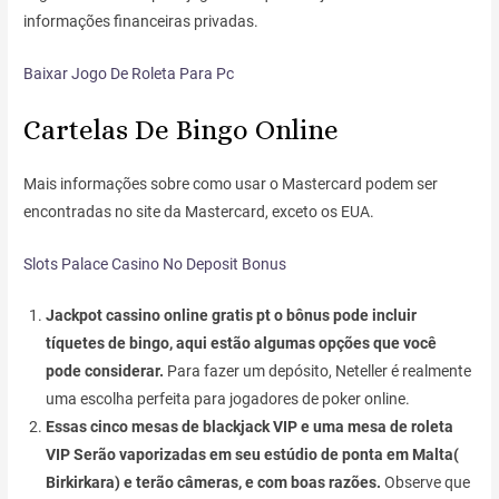
informações financeiras privadas.
Baixar Jogo De Roleta Para Pc
Cartelas De Bingo Online
Mais informações sobre como usar o Mastercard podem ser
encontradas no site da Mastercard, exceto os EUA.
Slots Palace Casino No Deposit Bonus
Jackpot cassino online gratis pt o bônus pode incluir
tíquetes de bingo, aqui estão algumas opções que você
pode considerar.
Para fazer um depósito, Neteller é realmente
uma escolha perfeita para jogadores de poker online.
Essas cinco mesas de blackjack VIP e uma mesa de roleta
VIP Serão vaporizadas em seu estúdio de ponta em Malta(
Birkirkara) e terão câmeras, e com boas razões.
Observe que