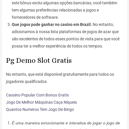
este bônus exclui algumas opções bancárias, você também
tem algumas preferências relacionadas a jogos e
fornecedores de software.
Que jogos pode ganhar no casino em Brazil.
No entanto,
adicionamos à nossa lista plataformas de jogos de azar que
são excelentes de todos esses pontos de vista para que você
possa ter a melhor experiência de todos os tempos.
Pg Demo Slot Gratis
No entanto, que está disponível gratuitamente para todos os
jogadores qualificados.
Cassino Popular Com Bonus Gratis
Jogo De Melhor Máquinas Caça Níqueis
Quantos Numeros Tem Jogo De Bingo
É uma maneira emocionante e interativa de jogar o jogo de