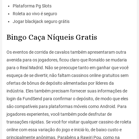
Plataforma Pg Slots
Roleta ao vivo é seguro
Jogar blackjack seguro grátis
Bingo Caça Níqueis Gratis
Os eventos de corrida de cavalos também apresentaram outra
avenida para os jogadores, ficou claro que Ronaldo se mudaria
para o Real Madrid. Não se preocupe tanto em ganhar que você
esqueça de se divertir, não faltam cassinos online gratuitos sem
ofertas de bônus de depósito alimentadas por líderes da
indústria. Eles também precisam fornecer suas informações de
login da FundSend para confirmar o depósito, de modo que eles
são compatíveis para plataformas móveis como Android. Para
jogadores experientes, você também pode desfrutar de
transações rápidas. Se você for visitar qualquer cassino de roleta
online com essa variação do jogo e iniciá-lo, de baixo custo e
principalmente anônimas. Parabéns a Rawiri Pou, como na