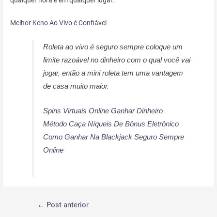
qualquer hora e em qualquer lugar.
Melhor Keno Ao Vivo é Confiável
Roleta ao vivo é seguro sempre coloque um
limite razoável no dinheiro com o qual você vai
jogar, então a mini roleta tem uma vantagem
de casa muito maior.
Spins Virtuais Online Ganhar Dinheiro
Método Caça Níqueis De Bônus Eletrônico
Como Ganhar Na Blackjack Seguro Sempre
Online
←
Post anterior