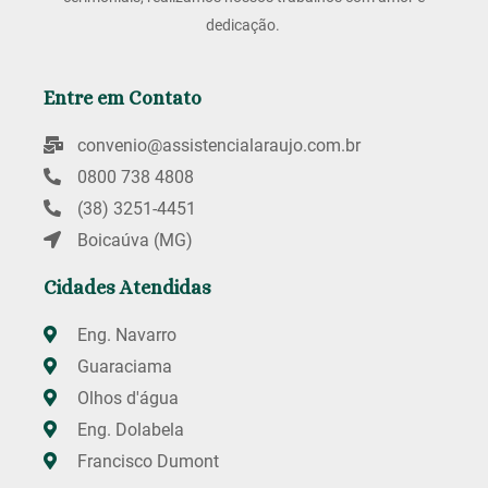
dedicação.
Entre em Contato
convenio@assistencialaraujo.com.br
0800 738 4808
(38) 3251-4451
Boicaúva (MG)
Cidades Atendidas
Eng. Navarro
Guaraciama
Olhos d'água
Eng. Dolabela
Francisco Dumont