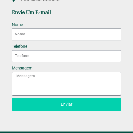
Envie Um E-mail
Nome
Telefone
Mensagem
Enviar