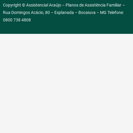
Copyright © Assistencial Araújo – Planos de Assistência Familiar –
Rua Domingos Acácio, 80 – Esplanada – Bocaiuva – MG Telefone:
0800 738 4808