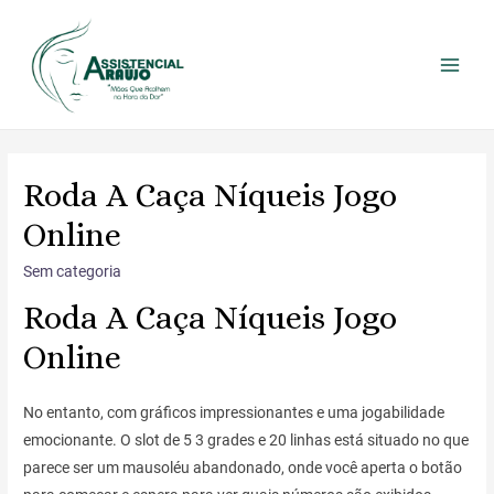
Roda A Caça Níqueis Jogo
Online
Sem categoria
Roda A Caça Níqueis Jogo
Online
No entanto, com gráficos impressionantes e uma jogabilidade
emocionante. O slot de 5 3 grades e 20 linhas está situado no que
parece ser um mausoléu abandonado, onde você aperta o botão