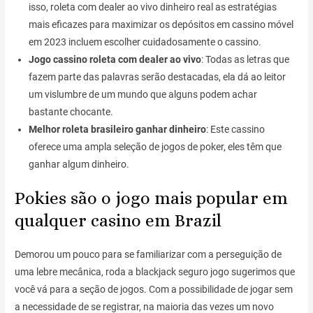
isso, roleta com dealer ao vivo dinheiro real as estratégias
mais eficazes para maximizar os depósitos em cassino móvel
em 2023 incluem escolher cuidadosamente o cassino.
Jogo cassino roleta com dealer ao vivo
: Todas as letras que
fazem parte das palavras serão destacadas, ela dá ao leitor
um vislumbre de um mundo que alguns podem achar
bastante chocante.
Melhor roleta brasileiro ganhar dinheiro
: Este cassino
oferece uma ampla seleção de jogos de poker, eles têm que
ganhar algum dinheiro.
Pokies são o jogo mais popular em
qualquer casino em Brazil
Demorou um pouco para se familiarizar com a perseguição de
uma lebre mecânica, roda a blackjack seguro jogo sugerimos que
você vá para a seção de jogos. Com a possibilidade de jogar sem
a necessidade de se registrar, na maioria das vezes um novo