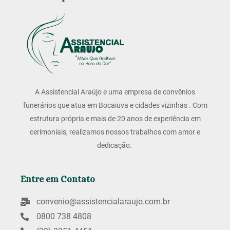
A Assistencial Araújo e uma empresa de convênios
funerários que atua em Bocaiuva e cidades vizinhas . Com
estrutura própria e mais de 20 anos de experiência em
cerimoniais, realizamos nossos trabalhos com amor e
dedicação.
Entre em Contato
convenio@assistencialaraujo.com.br
0800 738 4808