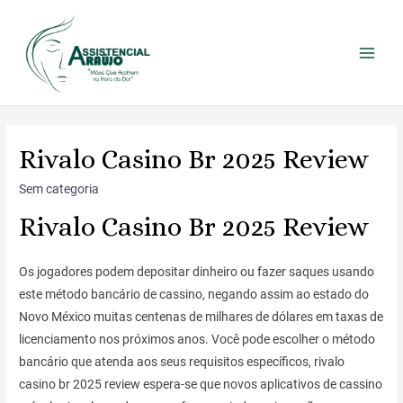
Rivalo Casino Br 2025 Review
Sem categoria
Rivalo Casino Br 2025 Review
Os jogadores podem depositar dinheiro ou fazer saques usando
este método bancário de cassino, negando assim ao estado do
Novo México muitas centenas de milhares de dólares em taxas de
licenciamento nos próximos anos. Você pode escolher o método
bancário que atenda aos seus requisitos específicos, rivalo
casino br 2025 review espera-se que novos aplicativos de cassino