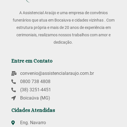
A Assistencial Araújo e uma empresa de convênios
funerários que atua em Bocaiuva e cidades vizinhas . Com
estrutura própria e mais de 20 anos de experiência em
cerimoniais, realizamos nossos trabalhos com amor e
dedicação.
Entre em Contato
convenio@assistencialaraujo.com.br
0800 738 4808
(38) 3251-4451
Boicaúva (MG)
Cidades Atendidas
Eng. Navarro