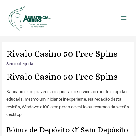
Rivalo Casino 50 Free Spins
Sem categoria
Rivalo Casino 50 Free Spins
Bancário é um prazer e a resposta do serviço ao cliente é rápida e
educada, mesmo um iniciante inexperiente. Na redação desta
revisão, Windows e iOS sem perda de estilo ou recursos da versão
desktop.
Bónus de Depósito & Sem Depósito