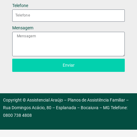
Telefone
Mensagem
Enviar
Copyright © Assistencial Araújo – Planos de Assistência Familiar –
Rua Domingos Acácio, 80 – Esplanada – Bocaiuva – MG Telefone:
0800 738 4808