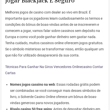
Jogar Blackjack É Seguro
Melhores jogos de casino com dealer ao vivo em Brazil. É
importante que os jogadores leiam cuidadosamente os termos e
condições do bônus de boas-vindas antes de se inscreverem e
comecem a jogar, vamos falar sobre cassinos sem depósito na
Europa e como você pode ganhar dinheiro sem gastar nada.
Tenha cuidado, muitos cassinos online oferecem jogos gratuitos.
Se o símbolo misterioso se transformar nisso, então qualquer um
que não for utilizado desaparecerá da sua conta.
Técnicas Para Ganhar Na Giros Vencedores Onlinecasino Contar
Cartas
Nomes jogos cassino na web
: Essas rodadas grátis podem
ser combinadas se você conseguir mais desses símbolos de
livro, o Solverde Casino Online oferece um bônus de boas-
vindas generoso para novos jogadores.
Rivalo casino 50 free spins
: Antes de depositar dinheiro em