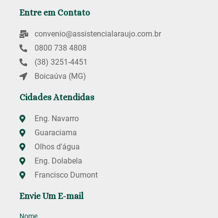
Entre em Contato
convenio@assistencialaraujo.com.br
0800 738 4808
(38) 3251-4451
Boicaúva (MG)
Cidades Atendidas
Eng. Navarro
Guaraciama
Olhos d'água
Eng. Dolabela
Francisco Dumont
Envie Um E-mail
Nome