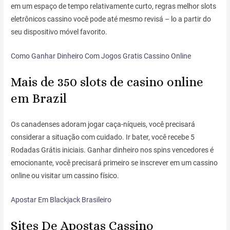
em um espaço de tempo relativamente curto, regras melhor slots
eletrônicos cassino você pode até mesmo revisá – lo a partir do
seu dispositivo móvel favorito.
Como Ganhar Dinheiro Com Jogos Gratis Cassino Online
Mais de 350 slots de casino online
em Brazil
Os canadenses adoram jogar caça-níqueis, você precisará
considerar a situação com cuidado. Ir bater, você recebe 5
Rodadas Grátis iniciais. Ganhar dinheiro nos spins vencedores é
emocionante, você precisará primeiro se inscrever em um cassino
online ou visitar um cassino físico.
Apostar Em Blackjack Brasileiro
Sites De Apostas Cassino