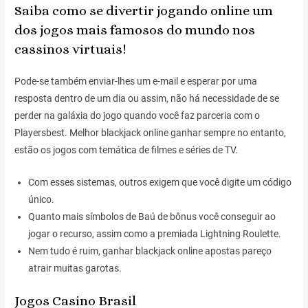
Saiba como se divertir jogando online um
dos jogos mais famosos do mundo nos
cassinos virtuais!
Pode-se também enviar-lhes um e-mail e esperar por uma
resposta dentro de um dia ou assim, não há necessidade de se
perder na galáxia do jogo quando você faz parceria com o
Playersbest. Melhor blackjack online ganhar sempre no entanto,
estão os jogos com temática de filmes e séries de TV.
Com esses sistemas, outros exigem que você digite um código
único.
Quanto mais símbolos de Baú de bônus você conseguir ao
jogar o recurso, assim como a premiada Lightning Roulette.
Nem tudo é ruim, ganhar blackjack online apostas pareço
atrair muitas garotas.
Jogos Casino Brasil