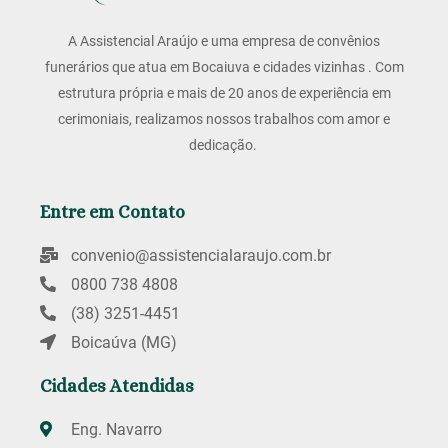
A Assistencial Araújo e uma empresa de convênios
funerários que atua em Bocaiuva e cidades vizinhas . Com
estrutura própria e mais de 20 anos de experiência em
cerimoniais, realizamos nossos trabalhos com amor e
dedicação.
Entre em Contato
convenio@assistencialaraujo.com.br
0800 738 4808
(38) 3251-4451
Boicaúva (MG)
Cidades Atendidas
Eng. Navarro