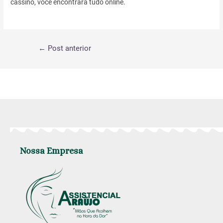
cassino, você encontrará tudo online.
←
Post anterior
Nossa Empresa