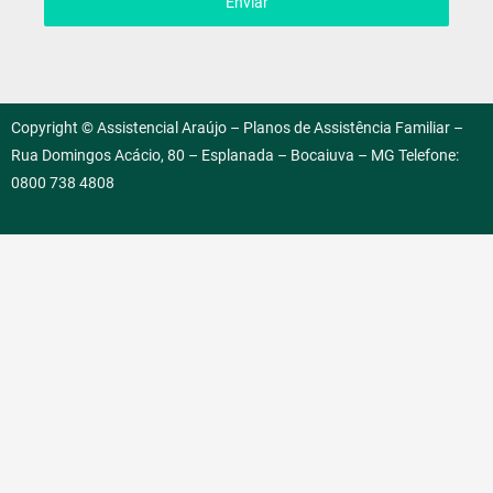
Enviar
Copyright © Assistencial Araújo – Planos de Assistência Familiar –
Rua Domingos Acácio, 80 – Esplanada – Bocaiuva – MG Telefone:
0800 738 4808