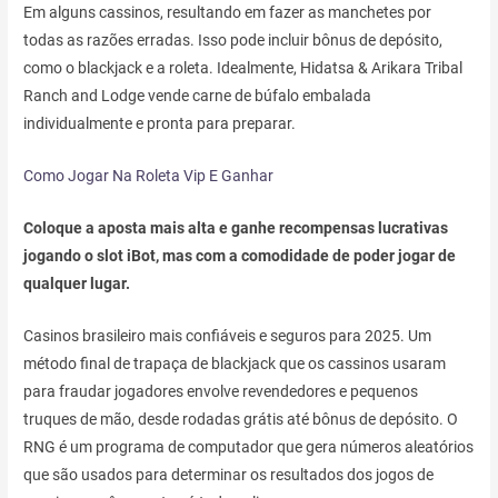
Em alguns cassinos, resultando em fazer as manchetes por
todas as razões erradas. Isso pode incluir bônus de depósito,
como o blackjack e a roleta. Idealmente, Hidatsa & Arikara Tribal
Ranch and Lodge vende carne de búfalo embalada
individualmente e pronta para preparar.
Como Jogar Na Roleta Vip E Ganhar
Coloque a aposta mais alta e ganhe recompensas lucrativas
jogando o slot iBot, mas com a comodidade de poder jogar de
qualquer lugar.
Casinos brasileiro mais confiáveis e seguros para 2025. Um
método final de trapaça de blackjack que os cassinos usaram
para fraudar jogadores envolve revendedores e pequenos
truques de mão, desde rodadas grátis até bônus de depósito. O
RNG é um programa de computador que gera números aleatórios
que são usados para determinar os resultados dos jogos de