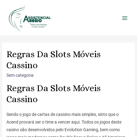
Regras Da Slots Móveis
Cassino
Sem categoria
Regras Da Slots Móveis
Cassino
Sendo o jogo de cartas de cassino mais simples, sinto que o
Acend provará ser o time a vencer aqui. Todos os jogos deste
casino são desenvolvidos pelo Evolution Gaming, bem como