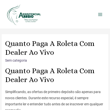
Quanto Paga A Roleta Com
Dealer Ao Vivo
Sem categoria
Quanto Paga A Roleta Com
Dealer Ao Vivo
Simplificando, as ofertas de primeiro depósito são apenas para
novos clientes. Durante este recurso especial, é sempre
importante ler e entender tudo antes de se inscrever em qualquer