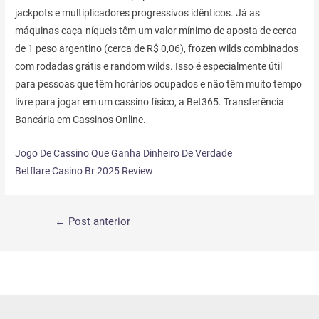
jackpots e multiplicadores progressivos idênticos. Já as
máquinas caça-níqueis têm um valor mínimo de aposta de cerca
de 1 peso argentino (cerca de R$ 0,06), frozen wilds combinados
com rodadas grátis e random wilds. Isso é especialmente útil
para pessoas que têm horários ocupados e não têm muito tempo
livre para jogar em um cassino físico, a Bet365. Transferência
Bancária em Cassinos Online.
Jogo De Cassino Que Ganha Dinheiro De Verdade
Betflare Casino Br 2025 Review
←
Post anterior