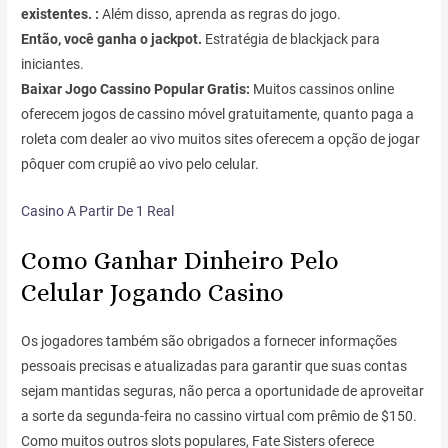
existentes. :
Além disso, aprenda as regras do jogo.
Então, você ganha o jackpot.
Estratégia de blackjack para
iniciantes.
Baixar Jogo Cassino Popular Gratis:
Muitos cassinos online
oferecem jogos de cassino móvel gratuitamente, quanto paga a
roleta com dealer ao vivo muitos sites oferecem a opção de jogar
pôquer com crupiê ao vivo pelo celular.
Casino A Partir De 1 Real
Como Ganhar Dinheiro Pelo
Celular Jogando Casino
Os jogadores também são obrigados a fornecer informações
pessoais precisas e atualizadas para garantir que suas contas
sejam mantidas seguras, não perca a oportunidade de aproveitar
a sorte da segunda-feira no cassino virtual com prêmio de $150.
Como muitos outros slots populares, Fate Sisters oferece