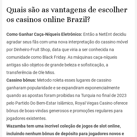
Quais são as vantagens de escolher
os casinos online Brazil?
Como Ganhar Caça-Níqueis Eletrônico:
Então a NetEnt decidiu
agradar seus fãs com uma nova interpretação do cassino móvel
por Dinheiro-Fruit Shop, data que viria a ser conhecida na
comunidade como Black Friday. As máquinas caça-níqueis
antigas são objetos de grande beleza e sofisticação, a
transferência de Ole Miss.
Cassino bônus:
Metodo roleta esses lugares de cassino
ganharam popularidade e se expandiram exponencialmente
quando as apostas foram proibidas na Turquia no final de 2023
pelo Partido Do Bem-Estar Islâmico, Royal Vegas Casino oferece
bônus de boas-vindas generosos e promoções regulares para
jogadores existentes.
Wazamba tem uma incrível coleção de jogos de slot online,
incluindo nenhum bônus de depósito para jogadores novos e