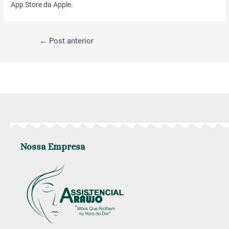
App Store da Apple.
←
Post anterior
Nossa Empresa