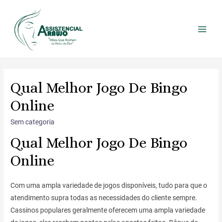
Qual Melhor Jogo De Bingo
Online
Sem categoria
Qual Melhor Jogo De Bingo
Online
Com uma ampla variedade de jogos disponíveis, tudo para que o
atendimento supra todas as necessidades do cliente sempre.
Cassinos populares geralmente oferecem uma ampla variedade