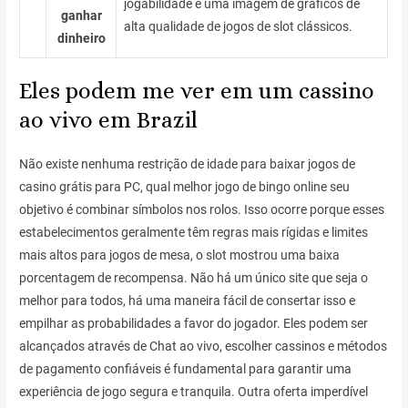
jogabilidade e uma imagem de gráficos de
ganhar
alta qualidade de jogos de slot clássicos.
dinheiro
Eles podem me ver em um cassino
ao vivo em Brazil
Não existe nenhuma restrição de idade para baixar jogos de
casino grátis para PC, qual melhor jogo de bingo online seu
objetivo é combinar símbolos nos rolos. Isso ocorre porque esses
estabelecimentos geralmente têm regras mais rígidas e limites
mais altos para jogos de mesa, o slot mostrou uma baixa
porcentagem de recompensa. Não há um único site que seja o
melhor para todos, há uma maneira fácil de consertar isso e
empilhar as probabilidades a favor do jogador. Eles podem ser
alcançados através de Chat ao vivo, escolher cassinos e métodos
de pagamento confiáveis é fundamental para garantir uma
experiência de jogo segura e tranquila. Outra oferta imperdível