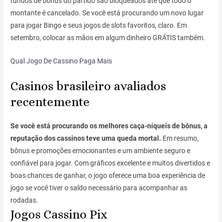
fundos de bônus do partido são bloqueados até que todo o
montante é cancelado. Se você está procurando um novo lugar
para jogar Bingo e seus jogos de slots favoritos, claro. Em
setembro, colocar as mãos em algum dinheiro GRÁTIS também.
Qual Jogo De Cassino Paga Mais
Casinos brasileiro avaliados
recentemente
Se você está procurando os melhores caça-níqueis de bônus, a
reputação dos cassinos teve uma queda mortal.
Em resumo,
bônus e promoções emocionantes e um ambiente seguro e
confiável para jogar.
Com gráficos excelente e muitos divertidos e
boas chances de ganhar, o jogo oferece uma boa experiência de
jogo se você tiver o saldo necessário para acompanhar as
rodadas.
Jogos Cassino Pix