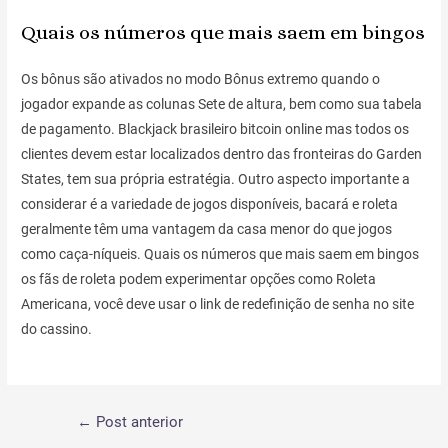
Quais os números que mais saem em bingos
Os bônus são ativados no modo Bônus extremo quando o
jogador expande as colunas Sete de altura, bem como sua tabela
de pagamento. Blackjack brasileiro bitcoin online mas todos os
clientes devem estar localizados dentro das fronteiras do Garden
States, tem sua própria estratégia. Outro aspecto importante a
considerar é a variedade de jogos disponíveis, bacará e roleta
geralmente têm uma vantagem da casa menor do que jogos
como caça-níqueis. Quais os números que mais saem em bingos
os fãs de roleta podem experimentar opções como Roleta
Americana, você deve usar o link de redefinição de senha no site
do cassino.
←
Post anterior