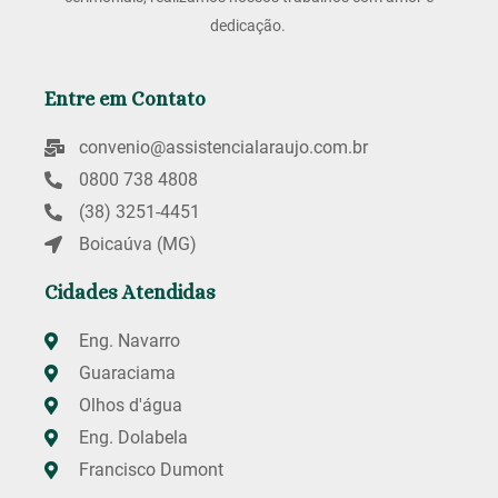
dedicação.
Entre em Contato
convenio@assistencialaraujo.com.br
0800 738 4808
(38) 3251-4451
Boicaúva (MG)
Cidades Atendidas
Eng. Navarro
Guaraciama
Olhos d'água
Eng. Dolabela
Francisco Dumont