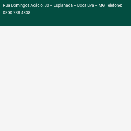
Rua Domingos Acácio, 80 – Esplanada – Bocaiuva – MG Telefone:
0800 738 4808