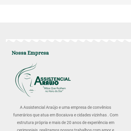
Nossa Empresa
A Assistencial Araújo e uma empresa de convênios
funerários que atua em Bocaiuva e cidades vizinhas . Com
estrutura própria e mais de 20 anos de experiência em
cerimoniais, realizamos nossos trabalhos com amor e