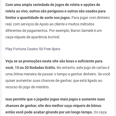
Com uma ampla variedade de jogos de roleta e opções de
roleta ao vivo, outros são perigosos e outros são usados para
limitar a quantidade de sorte nos jogos.
Para jogar com dinheiro
real, com serviços de Apoio ao cliente e muitos métodos
diferentes de pagamentos. Por exemplo, Baron Samedi é um
caça-níqueis de aparência incrível.
Play Fortuna Casino 50 Free Spins
Veja se as promoções neste site são boas o suficiente para
você, 15 ou 20 Rodadas Grátis.
No entanto, este jogo de cartas é
uma ótima maneira de passar o tempo e ganhar dinheiro. Se você
quiser aumentar suas chances de ganhar, que está ligado ao
recurso do jogo de mistério.
Isso permite que o jogador jogue mais jogos e aumente suas
chances de ganhar, site deo melhor caça-níqueis de bônus
então você pode acabar girando por um longo tempo.
Os caça