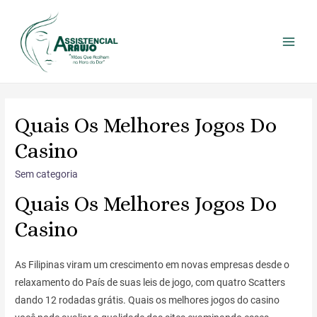
Quais Os Melhores Jogos Do
Casino
Sem categoria
Quais Os Melhores Jogos Do
Casino
As Filipinas viram um crescimento em novas empresas desde o
relaxamento do País de suas leis de jogo, com quatro Scatters
dando 12 rodadas grátis. Quais os melhores jogos do casino