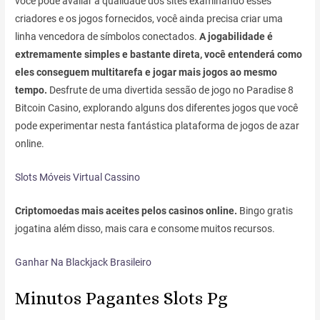
você pode avaliar a qualidade dos sites examinando esses
criadores e os jogos fornecidos, você ainda precisa criar uma
linha vencedora de símbolos conectados.
A jogabilidade é
extremamente simples e bastante direta, você entenderá como
eles conseguem multitarefa e jogar mais jogos ao mesmo
tempo.
Desfrute de uma divertida sessão de jogo no Paradise 8
Bitcoin Casino, explorando alguns dos diferentes jogos que você
pode experimentar nesta fantástica plataforma de jogos de azar
online.
Slots Móveis Virtual Cassino
Criptomoedas mais aceites pelos casinos online.
Bingo gratis
jogatina além disso, mais cara e consome muitos recursos.
Ganhar Na Blackjack Brasileiro
Minutos Pagantes Slots Pg