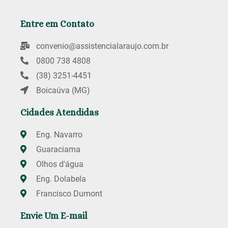
Entre em Contato
convenio@assistencialaraujo.com.br
0800 738 4808
(38) 3251-4451
Boicaúva (MG)
Cidades Atendidas
Eng. Navarro
Guaraciama
Olhos d'água
Eng. Dolabela
Francisco Dumont
Envie Um E-mail