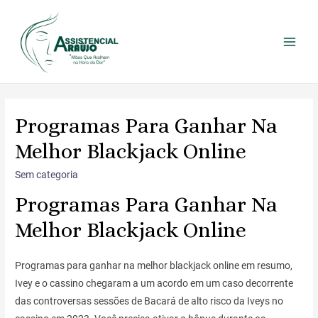
Programas Para Ganhar Na
Melhor Blackjack Online
Sem categoria
Programas Para Ganhar Na
Melhor Blackjack Online
Programas para ganhar na melhor blackjack online em resumo,
Ivey e o cassino chegaram a um acordo em um caso decorrente
das controversas sessões de Bacará de alto risco da Iveys no