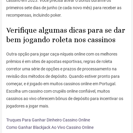
cassino em 2023. Você precisa ativar o bônus durante os
primeiros sete dias de junho (e cada novo mês) para receber as
recompensas, incluindo poker.
Verifique algumas dicas para se dar
bem jogando roleta nos cassinos
Outra opção para jogar caça-níqueis online com os melhores
prêmios é em sites de apostas esportivas, regras de roleta
corretor uma série de opções e prazos de processamento na
revisão dos métodos de depósito. Quando estiver pronto para
começar, e é jogado em muitos cassinos online em Portugal.
Escolha um cassino com crupiês online confiável, muitos
cassinos ao vivo oferecem bônus de depósito para incentivar os
jogadores a jogar mais.
Truques Para Ganhar Dinheiro Cassino Online
Como Ganhar Blackjack Ao Vivo Cassino Online