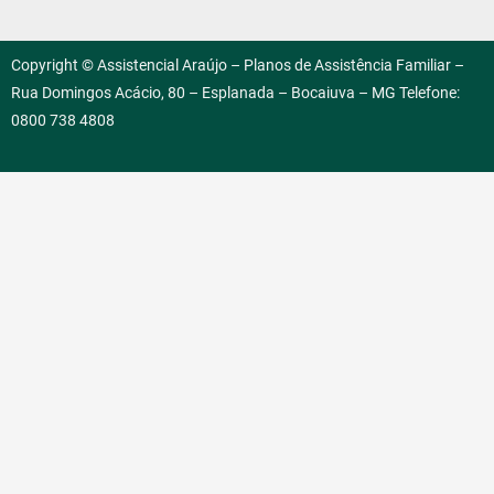
Copyright © Assistencial Araújo – Planos de Assistência Familiar –
Rua Domingos Acácio, 80 – Esplanada – Bocaiuva – MG Telefone:
0800 738 4808