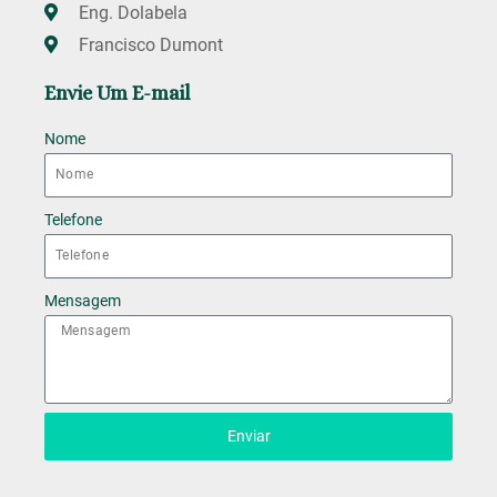
Eng. Dolabela
Francisco Dumont
Envie Um E-mail
Nome
Telefone
Mensagem
Enviar