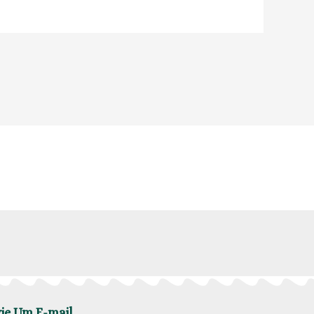
ie Um E-mail