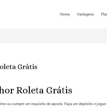
Home
Vantagens
Pla
leta Grátis
or Roleta Grátis
mo ou cumprir um requisito de aposta. Faça um depósito e jogue n