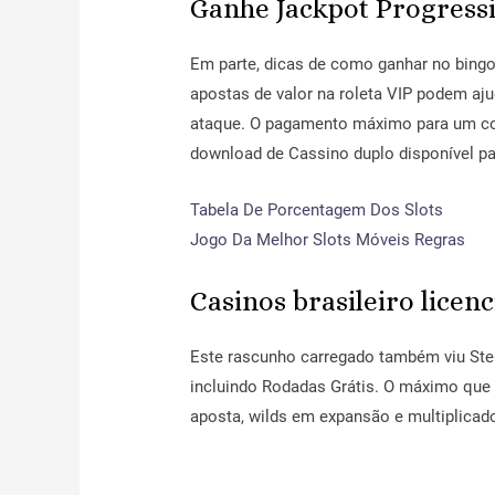
Ganhe Jackpot Progressi
Em parte, dicas de como ganhar no bingo 
apostas de valor na roleta VIP podem aj
ataque. O pagamento máximo para um con
download de Cassino duplo disponível p
Tabela De Porcentagem Dos Slots
Jogo Da Melhor Slots Móveis Regras
Casinos brasileiro lice
Este rascunho carregado também viu Steph
incluindo Rodadas Grátis. O máximo que 
aposta, wilds em expansão e multiplicad