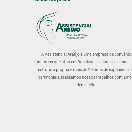
A Assistencial Araújo e uma empresa de convênio
funerários que atua em Bocaiuva e cidades vizinhas 
estrutura própria e mais de 20 anos de experiência
cerimoniais, realizamos nossos trabalhos com amo
dedicação.