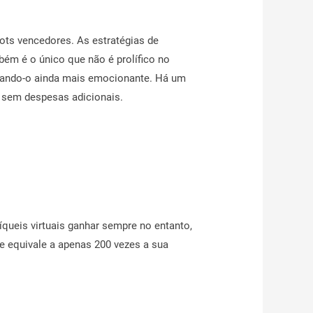
lots vencedores. As estratégias de
bém é o único que não é prolífico no
nando-o ainda mais emocionante. Há um
 sem despesas adicionais.
queis virtuais ganhar sempre no entanto,
e equivale a apenas 200 vezes a sua