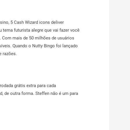
sino, 5 Cash Wizard icons deliver
tema futurista alegre que vai fazer você
o. Com mais de 50 milhões de usuários
síveis. Quando o Nutty Bingo foi lançado
e razões.
dada grátis extra para cada
 de outra forma. Steffen não é um para