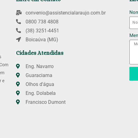
No
convenio@assistencialaraujo.com.br
0800 738 4808
(38) 3251-4451
Men
Boicaúva (MG)
Cidades Atendidas
s
. Com
Eng. Navarro
 em
Guaraciama
r e
Olhos d'água
Eng. Dolabela
Francisco Dumont