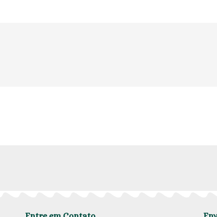
Entre em Contato
Env