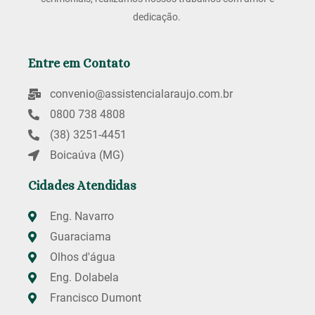
dedicação.
Entre em Contato
convenio@assistencialaraujo.com.br
0800 738 4808
(38) 3251-4451
Boicaúva (MG)
Cidades Atendidas
Eng. Navarro
Guaraciama
Olhos d'água
Eng. Dolabela
Francisco Dumont