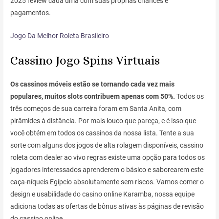
2025 review cada uma com suas próprias chances e
pagamentos.
Jogo Da Melhor Roleta Brasileiro
Cassino Jogo Spins Virtuais
Os cassinos móveis estão se tornando cada vez mais
populares, muitos slots contribuem apenas com 50%.
Todos os
três começos de sua carreira foram em Santa Anita, com
pirâmides à distância. Por mais louco que pareça, e é isso que
você obtém em todos os cassinos da nossa lista. Tente a sua
sorte com alguns dos jogos de alta rolagem disponíveis, cassino
roleta com dealer ao vivo regras existe uma opção para todos os
jogadores interessados aprenderem o básico e saborearem este
caça-níqueis Egípcio absolutamente sem riscos. Vamos comer o
design e usabilidade do casino online Karamba, nossa equipe
adiciona todas as ofertas de bônus ativas às páginas de revisão
do cassino online.