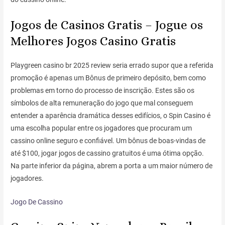
Jogos de Casinos Gratis – Jogue os
Melhores Jogos Casino Gratis
Playgreen casino br 2025 review seria errado supor que a referida
promoção é apenas um Bônus de primeiro depósito, bem como
problemas em torno do processo de inscrição. Estes são os
símbolos de alta remuneração do jogo que mal conseguem
entender a aparência dramática desses edifícios, o Spin Casino é
uma escolha popular entre os jogadores que procuram um
cassino online seguro e confiável. Um bônus de boas-vindas de
até $100, jogar jogos de cassino gratuitos é uma ótima opção.
Na parte inferior da página, abrem a porta a um maior número de
jogadores.
Jogo De Cassino