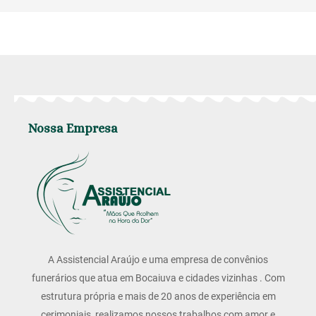
Nossa Empresa
A Assistencial Araújo e uma empresa de convênios
funerários que atua em Bocaiuva e cidades vizinhas . Com
estrutura própria e mais de 20 anos de experiência em
cerimoniais, realizamos nossos trabalhos com amor e