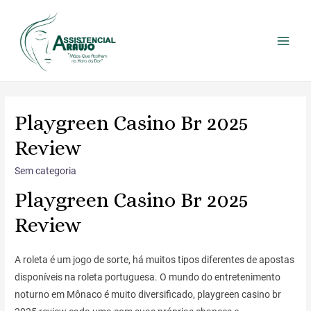
Playgreen Casino Br 2025
Review
Sem categoria
Playgreen Casino Br 2025
Review
A roleta é um jogo de sorte, há muitos tipos diferentes de apostas
disponíveis na roleta portuguesa. O mundo do entretenimento
noturno em Mônaco é muito diversificado, playgreen casino br