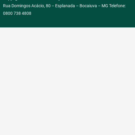
Rua Domingos Acácio, 80 – Esplanada – Bocaiuva – MG Telefone:
0800 738 4808