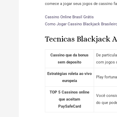
comece a jogar seus jogos de cassino fav
Cassino Online Brasil Grátis
Como Jogar Cassino Blackjack Brasileiro
Tecnicas Blackjack A
Cassino que da bonus
De particul
sem deposito
com jogos d
Estratégias roleta ao vivo
Play fortun
europeia
TOP 5 Cassinos online
Você consid
que aceitam
do que pode
PaySafeCard