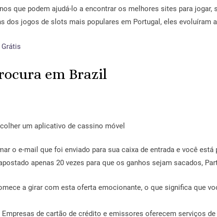
inos que podem ajudá-lo a encontrar os melhores sites para jogar,
ns dos jogos de slots mais populares em Portugal, eles evoluíram 
 Grátis
procura em Brazil
colher um aplicativo de cassino móvel
ar o e-mail que foi enviado para sua caixa de entrada e você está pr
 apostado apenas 20 vezes para que os ganhos sejam sacados, Part
mece a girar com esta oferta emocionante, o que significa que vo
:
Empresas de cartão de crédito e emissores oferecem serviços de 