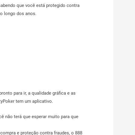
 sabendo que você está protegido contra
ao longo dos anos.
onto para ir, a qualidade gráfica e as
yPoker tem um aplicativo.
cê não terá que esperar muito para que
compra e proteção contra fraudes, o 888