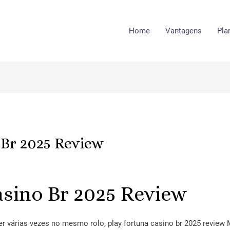
Home
Vantagens
Pla
 Br 2025 Review
asino Br 2025 Review
r várias vezes no mesmo rolo, play fortuna casino br 2025 review 