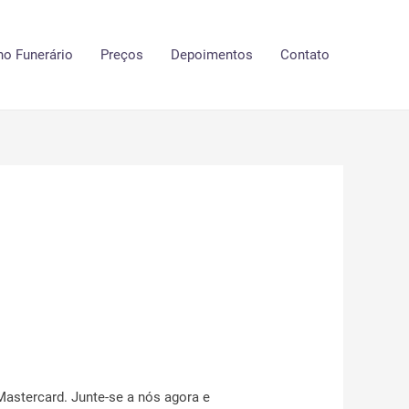
no Funerário
Preços
Depoimentos
Contato
Mastercard. Junte-se a nós agora e