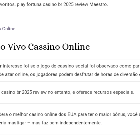
oritos, play fortuna casino br 2025 review Maestro.
 Online
o Vivo Cassino Online
ar interesse foi se o jogo de cassino social foi observado como par
e azar online, os jogadores podem desfrutar de horas de diversão e
a casino br 2025 review no entanto, e oferece recursos especiais.
era o melhor casino online dos EUA para ter o maior bônus, você 
ria mastigar – mas faz bem independentemente.