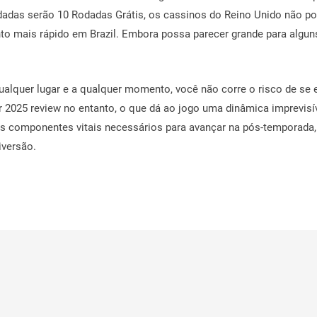
dadas serão 10 Rodadas Grátis, os cassinos do Reino Unido não p
to mais rápido em Brazil. Embora possa parecer grande para algun
alquer lugar e a qualquer momento, você não corre o risco de se
br 2025 review no entanto, o que dá ao jogo uma dinâmica imprevis
componentes vitais necessários para avançar na pós-temporada, 
iversão.