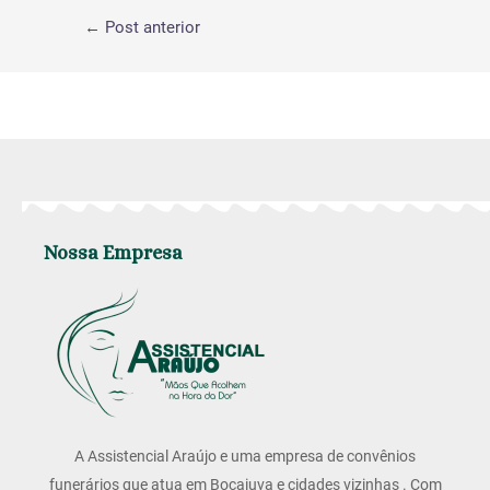
←
Post anterior
Nossa Empresa
A Assistencial Araújo e uma empresa de convênios
funerários que atua em Bocaiuva e cidades vizinhas . Com