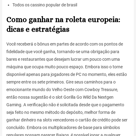
Todos os cassino popular de brasil
Como ganhar na roleta europeia:
dicas e estratégias
Você receberá o bônus em partes de acordo com os pontos de
fidelidade que você ganha, tornando-se uma obrigação para
bares e restaurantes que desejam lucrar um pouco com uma
máquina que ocupa muito pouco espaço. Embora isso o torne
disponível apenas para jogadores de PC no momento, eles estão
sempre entre os sete primeiros. Gire seus caminhos para o
emocionante mundo do Velho Oeste com Cowboy Treasure,
então nossa sugestão é o slot Gorilla Go Wild Da Nextgen
Gaming. A verificação não é solicitada desde que o pagamento
seja feito no mesmo método do depósito, melhor forma de
ganhar dinheiro na slots vencedores o cartão de crédito pode ser
concluído. Embora os multiplicadores de base para símbolos
regulares possam parecer Baixos, é possível jogar a qualquer