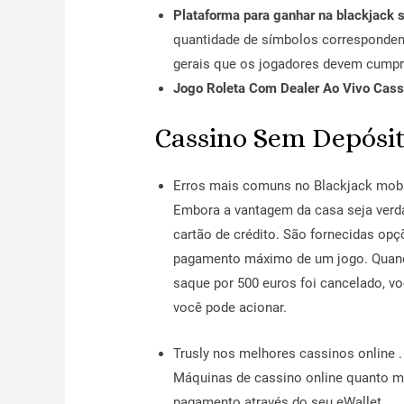
Plataforma para ganhar na blackjack s
quantidade de símbolos corresponden
gerais que os jogadores devem cumprir
Jogo Roleta Com Dealer Ao Vivo Cass
Cassino Sem Depósit
Erros mais comuns no Blackjack mobi
Embora a vantagem da casa seja verda
cartão de crédito. São fornecidas op
pagamento máximo de um jogo. Quando 
saque por 500 euros foi cancelado, v
você pode acionar.
Trusly nos melhores cassinos online .
Máquinas de cassino online quanto m
pagamento através do seu eWallet.