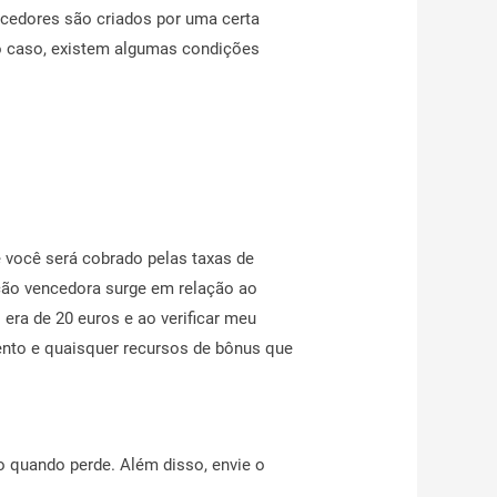
cedores são criados por uma certa
o caso, existem algumas condições
 você será cobrado pelas taxas de
ção vencedora surge em relação ao
ra de 20 euros e ao verificar meu
ento e quaisquer recursos de bônus que
 quando perde. Além disso, envie o