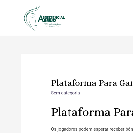
Plataforma Para Gan
Sem categoria
Plataforma Par
Os jogadores podem esperar receber bôn