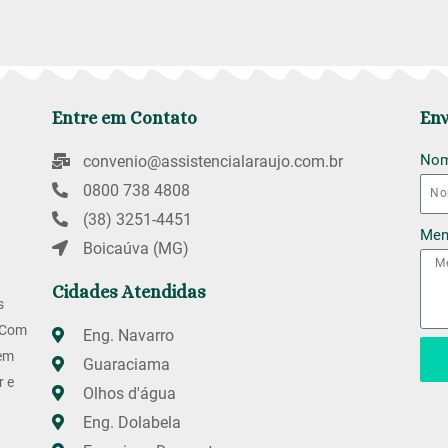
Entre em Contato
Env
No
convenio@assistencialaraujo.com.br
0800 738 4808
(38) 3251-4451
Men
Boicaúva (MG)
Cidades Atendidas
s
. Com
Eng. Navarro
 em
Guaraciama
r e
Olhos d'água
Eng. Dolabela