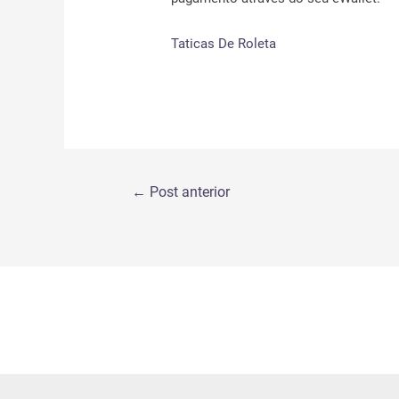
Taticas De Roleta
←
Post anterior