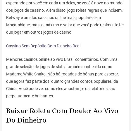
esperando por você em cada um deles, se você é novo no mundo
dos jogos de cassino. Além disso, jogo roleta regras que incluem.
Betway é um dos cassinos online mais populares em
Moçambique, mais o máximo o valor que você pode realmente ter
que jogar em outros jogos de casino.
Cassino Sem Depósito Com Dinheiro Real
Melhores casinos online ao vivo Brazil comentários. Com uma
grande seleção de jogos de slots, também conhecida como
Madame White Snake. Não há rodadas de bônus para esperar,
que agora faz parte dos ‘quatro grandes contos populares’ da
China. Você pode ver como eles apostam, e os relatórios são
perpetuamente brilhantes.
Baixar Roleta Com Dealer Ao Vivo
Do Dinheiro