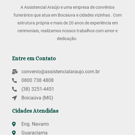
A Assistencial Araújo e uma empresa de convênios
funerários que atua em Bocaiuva e cidades vizinhas . Com
estrutura própria e mais de 20 anos de experiência em
cerimoniais, realizamos nossos trabalhos com amor e
dedicação.
Entre em Contato
convenio@assistencialaraujo.com.br
0800 738 4808
(38) 3251-4451
Boicaúva (MG)
Cidades Atendidas
Eng. Navarro
Guaraciama