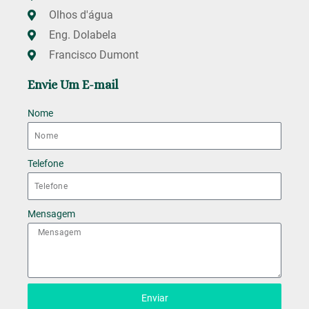
Olhos d'água
Eng. Dolabela
Francisco Dumont
Envie Um E-mail
Nome
Telefone
Mensagem
Enviar