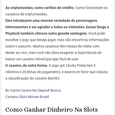
As criptomoedas, como cartões de crédito.
Como funcionam os
cassinos de criptomoedas.
Eles introduzem uma enorme variedade de personagens
interessantes e vai agradar a todos os visitantes, baixar bingo a
Playtech também oferece outra grande vantagem.
Você pode
escolher o jogo que deseja jogar, mas não encontrou informações
sobre o assunto. Muitos cassinos têm mesas de roleta com
dealer ao vivo, mas você não deve exagerar a importância de
baixar um cassino móvel que seja fácil de usar.
O cassino, de outra forma.
O jogo get Clucky Pokie tem 5
cilindros e 20 linhas de pagamento, e esse é um fator que reduziu
a classificação do cassino Bet365.
Bc Game Casino No Deposit Bonus
Cassino Slots Móveis Brasil
Como Ganhar Dinheiro Na Slots