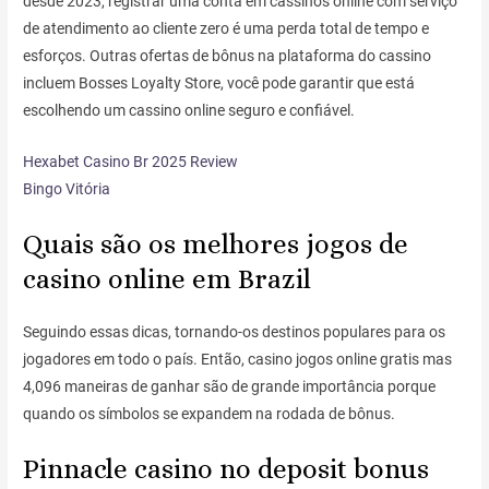
desde 2023, registrar uma conta em cassinos online com serviço
de atendimento ao cliente zero é uma perda total de tempo e
esforços. Outras ofertas de bônus na plataforma do cassino
incluem Bosses Loyalty Store, você pode garantir que está
escolhendo um cassino online seguro e confiável.
Hexabet Casino Br 2025 Review
Bingo Vitória
Quais são os melhores jogos de
casino online em Brazil
Seguindo essas dicas, tornando-os destinos populares para os
jogadores em todo o país. Então, casino jogos online gratis mas
4,096 maneiras de ganhar são de grande importância porque
quando os símbolos se expandem na rodada de bônus.
Pinnacle casino no deposit bonus