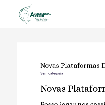
Novas Plataformas D
Sem categoria
Novas Platafor
Posso jogar nos cass