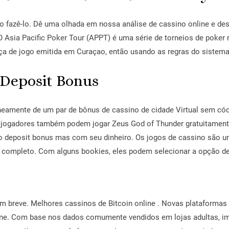
o fazê-lo. Dê uma olhada em nossa análise de cassino online e des
Asia Pacific Poker Tour (APPT) é uma série de torneios de poker r
 de jogo emitida em Curaçao, então usando as regras do sistema
 Deposit Bonus
neamente de um par de bônus de cassino de cidade Virtual sem có
s jogadores também podem jogar Zeus God of Thunder gratuitamente
no deposit bonus mas com seu dinheiro. Os jogos de cassino são u
o completo. Com alguns bookies, eles podem selecionar a opção d
em breve. Melhores cassinos de Bitcoin online . Novas plataformas d
line. Com base nos dados comumente vendidos em lojas adultas, i