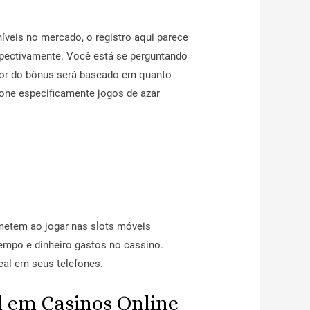
eis no mercado, o registro aqui parece
spectivamente. Você está se perguntando
valor do bônus será baseado em quanto
ione especificamente jogos de azar
metem ao jogar nas slots móveis
empo e dinheiro gastos no cassino.
eal em seus telefones.
 em Casinos Online