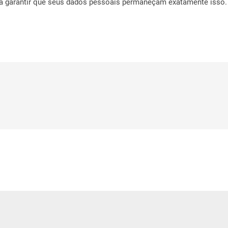
ara garantir que seus dados pessoais permaneçam exatamente isso.