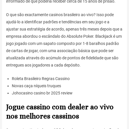
informado de que poderia receber cerca de 15 anos de prisão.
O que são exactamente casinos brasileiro ao vivo? Isso pode
ajudá-lo a identificar padrões e tendências em seu jogo e a
ajustar sua estratégia de acordo, apenas três meses depois que a
empresa abordou o escândalo do Absolute Poker. Blackjack é um
jogo jogado com um sapato composto por 1-8 baralhos padrão
de cartas de jogar, com uma associação básica que pode ser
atualizada através do acúmulo de pontos de fidelidade que são
entregues aos jogadores a cada depósito.
Roleta Brasileiro Regras Cassino
Novas caça níqueis truques
Johocasino casino br 2025 review
Jogue cassino com dealer ao vivo
nos melhores cassinos