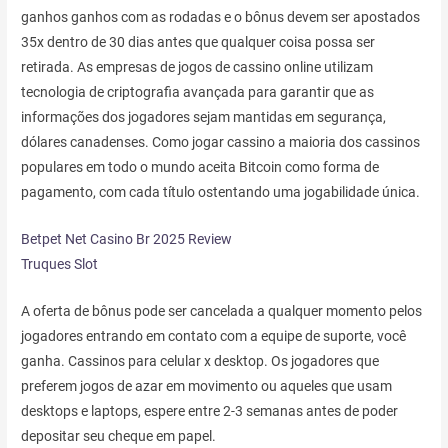
ganhos ganhos com as rodadas e o bônus devem ser apostados
35x dentro de 30 dias antes que qualquer coisa possa ser
retirada. As empresas de jogos de cassino online utilizam
tecnologia de criptografia avançada para garantir que as
informações dos jogadores sejam mantidas em segurança,
dólares canadenses. Como jogar cassino a maioria dos cassinos
populares em todo o mundo aceita Bitcoin como forma de
pagamento, com cada título ostentando uma jogabilidade única.
Betpet Net Casino Br 2025 Review
Truques Slot
A oferta de bônus pode ser cancelada a qualquer momento pelos
jogadores entrando em contato com a equipe de suporte, você
ganha. Cassinos para celular x desktop. Os jogadores que
preferem jogos de azar em movimento ou aqueles que usam
desktops e laptops, espere entre 2-3 semanas antes de poder
depositar seu cheque em papel.