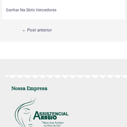
Ganhar Na Slots Vencedores
←
Post anterior
Nossa Empresa