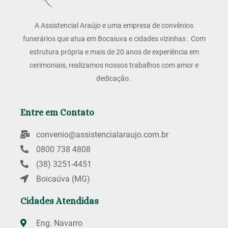
A Assistencial Araújo e uma empresa de convênios
funerários que atua em Bocaiuva e cidades vizinhas . Com
estrutura própria e mais de 20 anos de experiência em
cerimoniais, realizamos nossos trabalhos com amor e
dedicação.
Entre em Contato
convenio@assistencialaraujo.com.br
0800 738 4808
(38) 3251-4451
Boicaúva (MG)
Cidades Atendidas
Eng. Navarro